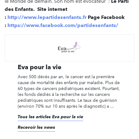
le Monde de demain. Son nom est évocateur :
Le Parti
des Enfants. Site internet
:
http://www.lepartidesenfants.fr
Page Facebook
:
https://www.facebook.com/partidesenfants/
Eva pour la vie
Avec 500 décès par an, le cancer est la première
cause de mortalité des enfants par maladie. Plus de
60 types de cancers pédiatriques existent. Pourtant,
les fonds dédiés à la recherche sur les cancers
pédiatriques sont insuffisants. Le taux de guérison
(environ 70% sur 10 ans après le diagnostic) a ...
Tous les articles Eva pour la vie
Recevoir les news