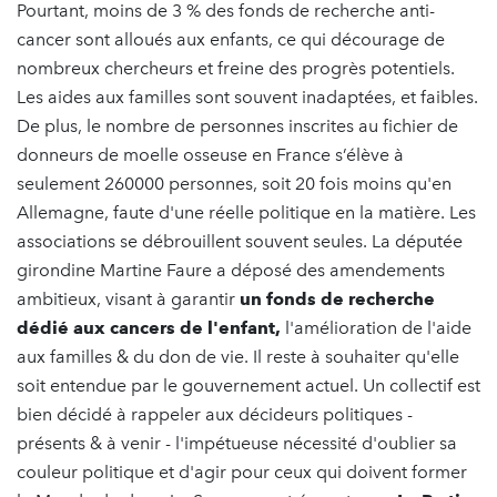
Pourtant, moins de 3 % des fonds de recherche anti-
cancer sont alloués aux enfants, ce qui décourage de
nombreux chercheurs et freine des progrès potentiels.
Les aides aux familles sont souvent inadaptées, et faibles.
De plus, le nombre de personnes inscrites au fichier de
donneurs de moelle osseuse en France s’élève à
seulement 260000 personnes, soit 20 fois moins qu'en
Allemagne, faute d'une réelle politique en la matière. Les
associations se débrouillent souvent seules. La députée
girondine Martine Faure a déposé des amendements
ambitieux, visant à garantir
un fonds de recherche
dédié aux cancers de l'enfant,
l'amélioration de l'aide
aux familles & du don de vie. Il reste à souhaiter qu'elle
soit entendue par le gouvernement actuel. Un collectif est
bien décidé à rappeler aux décideurs politiques -
présents & à venir - l'impétueuse nécessité d'oublier sa
couleur politique et d'agir pour ceux qui doivent former