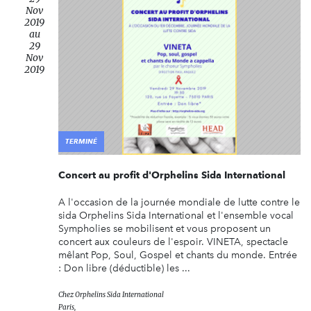
Nov
2019
au
29
Nov
2019
TERMINÉ
Concert au profit d'Orphelins Sida International
A l'occasion de la journée mondiale de lutte contre le
sida Orphelins Sida International et l'ensemble vocal
Sympholies se mobilisent et vous proposent un
concert aux couleurs de l'espoir. VINETA, spectacle
mêlant Pop, Soul, Gospel et chants du monde. Entrée
: Don libre (déductible) les ...
Chez
Orphelins Sida International
Paris,