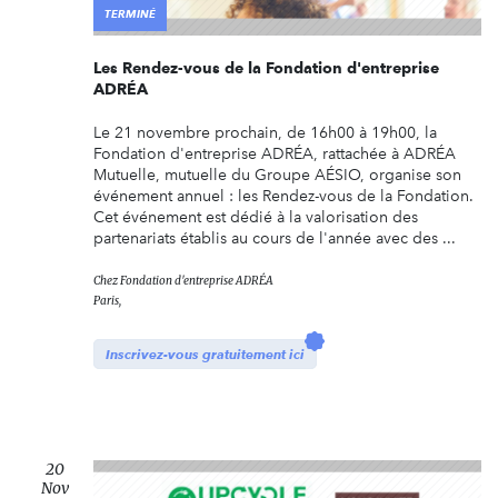
TERMINÉ
Les Rendez-vous de la Fondation d'entreprise
ADRÉA
Le 21 novembre prochain, de 16h00 à 19h00, la
Fondation d'entreprise ADRÉA, rattachée à ADRÉA
Mutuelle, mutuelle du Groupe AÉSIO, organise son
événement annuel : les Rendez-vous de la Fondation.
Cet événement est dédié à la valorisation des
partenariats établis au cours de l'année avec des ...
Chez
Fondation d'entreprise ADRÉA
Paris,
Inscrivez-vous gratuitement ici
20
Nov