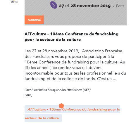
TERMINÉ
AFFculture - 10ème Conférence de fundraising
pour le secteur de la culture
Les 27 et 28 novembre 2019, l’Association Française
des Fundraisers vous propose de participer à la
10ème Conférence de fundraising pour la culture. Au
fil des années, ce rendez-vous est devenu
incontournable pour tous·tes les professionnel·le·s du
fundraising et de la collecte de fonds. C’est un ...
Chez
Association Française des Fundraisers (AFF)
Paris,
AFFculture - 10ème Conférence de fundraising pour le
secteur de la culture