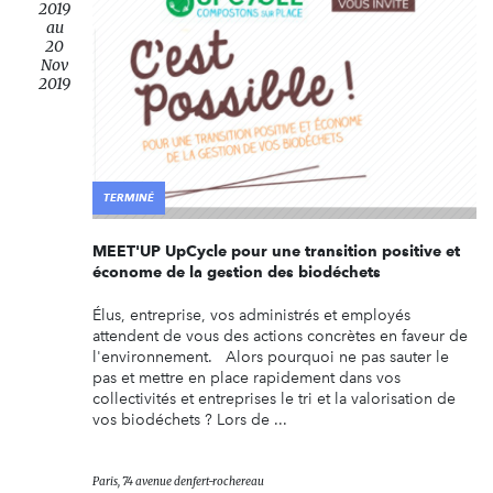
2019
au
20
Nov
2019
TERMINÉ
MEET'UP UpCycle pour une transition positive et
économe de la gestion des biodéchets
Élus, entreprise, vos administrés et employés
attendent de vous des actions concrètes en faveur de
l'environnement. Alors pourquoi ne pas sauter le
pas et mettre en place rapidement dans vos
collectivités et entreprises le tri et la valorisation de
vos biodéchets ? Lors de ...
Paris, 74 avenue denfert-rochereau