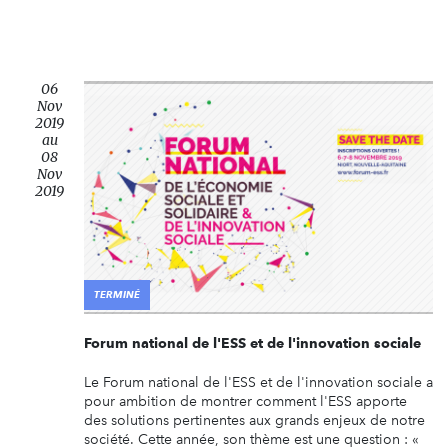
06
Nov
2019
au
08
Nov
2019
TERMINÉ
Forum national de l'ESS et de l'innovation sociale
Le Forum national de l'ESS et de l'innovation sociale a
pour ambition de montrer comment l'ESS apporte
des solutions pertinentes aux grands enjeux de notre
société. Cette année, son thème est une question : «