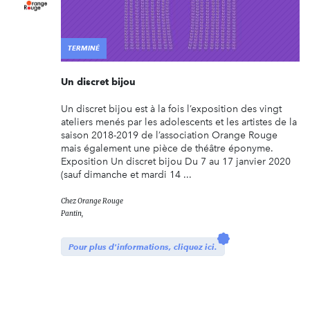
TERMINÉ
Un discret bijou
Un discret bijou est à la fois l’exposition des vingt
ateliers menés par les adolescents et les artistes de la
saison 2018-2019 de l’association Orange Rouge
mais également une pièce de théâtre éponyme.
Exposition Un discret bijou Du 7 au 17 janvier 2020
(sauf dimanche et mardi 14 ...
Chez
Orange Rouge
Pantin,
Pour plus d'informations, cliquez ici.