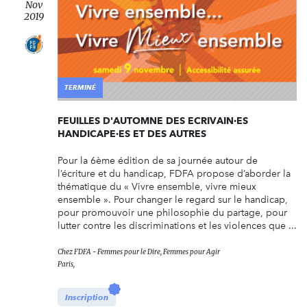
Nov
2019
TERMINÉ
FEUILLES D'AUTOMNE DES ECRIVAIN·ES
HANDICAPE·ES ET DES AUTRES
Pour la 6ème édition de sa journée autour de
l’écriture et du handicap, FDFA propose d’aborder la
thématique du « Vivre ensemble, vivre mieux
ensemble ». Pour changer le regard sur le handicap,
pour promouvoir une philosophie du partage, pour
lutter contre les discriminations et les violences que ...
Chez
FDFA - Femmes pour le Dire, Femmes pour Agir
Paris,
Inscription