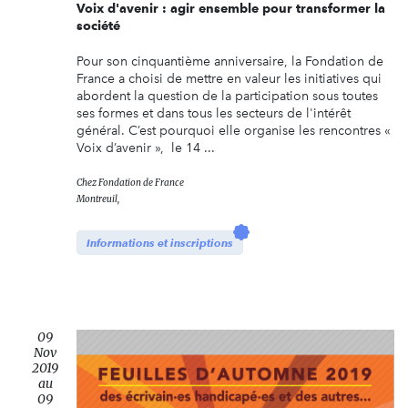
Voix d'avenir : agir ensemble pour transformer la
société
Pour son cinquantième anniversaire, la Fondation de
France a choisi de mettre en valeur les initiatives qui
abordent la question de la participation sous toutes
ses formes et dans tous les secteurs de l'intérêt
général. C’est pourquoi elle organise les rencontres «
Voix d’avenir », le 14 ...
Chez
Fondation de France
Montreuil,
Informations et inscriptions
09
Nov
2019
au
09