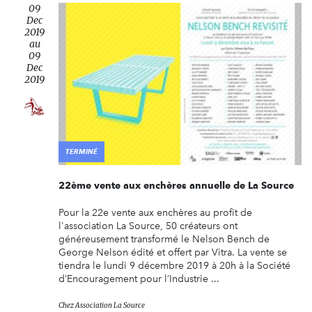
09
Dec
2019
au
09
Dec
2019
TERMINÉ
22ème vente aux enchères annuelle de La Source
Pour la 22e vente aux enchères au profit de
l'association La Source, 50 créateurs ont
généreusement transformé le Nelson Bench de
George Nelson édité et offert par Vitra. La vente se
tiendra le lundi 9 décembre 2019 à 20h à la Société
d’Encouragement pour l’Industrie ...
Chez
Association La Source