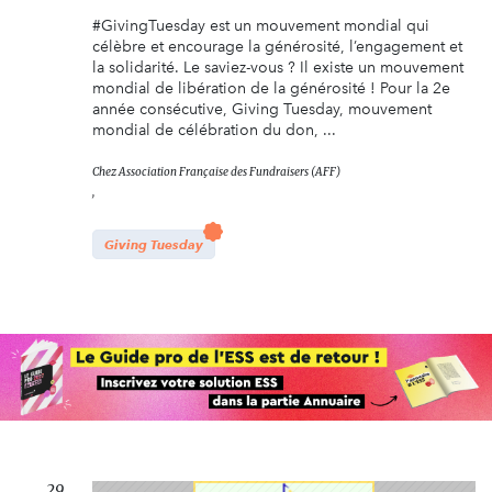
#GivingTuesday est un mouvement mondial qui
célèbre et encourage la générosité, l’engagement et
la solidarité. Le saviez-vous ? Il existe un mouvement
mondial de libération de la générosité ! Pour la 2e
année consécutive, Giving Tuesday, mouvement
mondial de célébration du don, ...
Chez
Association Française des Fundraisers (AFF)
,
Giving Tuesday
29