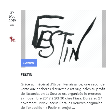
27
Nov
2019
au
TERMINÉ
FESTIN
Grâce au mécénat d’Urban Renaissance, une seconde
vente aux enchères d’œuvres d’art originales au profit
de l’association La Source est organisée le mercredi
27 novembre 2019 à 20h30 chez Piasa. Du 22 au 27
novembre, PIASA accueillera les oeuvres originales
de l'exposition « Festin », projet ...