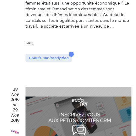
femmes était aussi une opportunité économique ? Le
féminisme et l’émancipation des femmes sont
devenues des thèmes incontournables. Au-delà des
constats sur les inégalités persistantes dans le monde
travail, la société est arrivée à un niveau de ...
Paris,
Gratuit, sur inscription
29
Nov
2019
au
29
Nov
2019