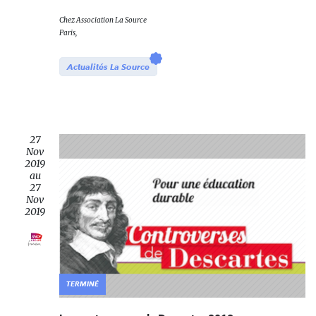
Chez
Association La Source
Paris,
Actualités La Source
27
Nov
2019
au
27
Nov
2019
TERMINÉ