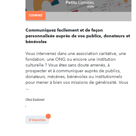
TERMINÉ
Communiquez facilement et de façon
personnalisée auprès de vos publics, donateurs et
bénévoles
Vous intervenez dans une association caritative, une
fondation, une ONG ou encore une institution
culturelle ? Vous êtes sans doute amenés, à
prospecter et à communiquer auprès de publics,
donateurs, mécènes, bénévoles ou institutionnels
pour mener à bien vos missions de générosité. Vous
...
Chez
Eudonet
,
S'inscrire