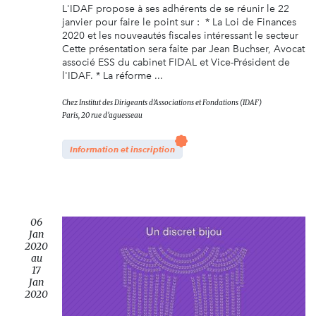
L'IDAF propose à ses adhérents de se réunir le 22
janvier pour faire le point sur : * La Loi de Finances
2020 et les nouveautés fiscales intéressant le secteur
Cette présentation sera faite par Jean Buchser, Avocat
associé ESS du cabinet FIDAL et Vice-Président de
l'IDAF. * La réforme ...
Chez
Institut des Dirigeants d'Associations et Fondations (IDAF)
Paris, 20 rue d'aguesseau
Information et inscription
06
Jan
2020
au
17
Jan
2020