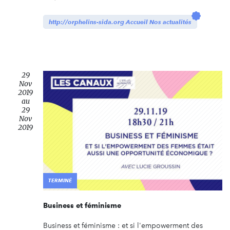
http://orphelins-sida.org Accueil Nos actualités
29
Nov
2019
au
29
Nov
2019
TERMINÉ
Business et féminisme
Business et féminisme : et si l'empowerment des