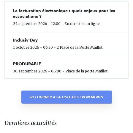
La facturation électronique : quels enjeux pour les
associations ?
24 septembre 2026 - 12:00 - En direct et en ligne
Inclusiv'Day
1 octobre 2026 - 06:30 - 2 Place de la Porte Maillot
PRODURABLE
30 septembre 2026 - 06:00 - Place de la porte Maillot
RETOURNER À LA LISTE DES ÉVÈNEMENTS
Dernières actualités