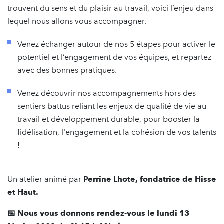
trouvent du sens et du plaisir au travail, voici l’enjeu dans
lequel nous allons vous accompagner.
Venez échanger autour de nos 5 étapes pour activer le
potentiel et l’engagement de vos équipes, et repartez
avec des bonnes pratiques.
Venez découvrir nos accompagnements hors des
sentiers battus reliant les enjeux de qualité de vie au
travail et développement durable, pour booster la
fidélisation, l'engagement et la cohésion de vos talents
!
Un atelier animé par
Perrine Lhote, fondatrice de Hisse
et Haut.
📅 Nous vous donnons rendez-vous le lundi 13