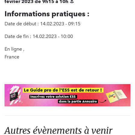
février 2023 de 9h15 à 10h ⚓️
Informations pratiques :
Date de début : 14.02.2023 - 09:15
Date de fin : 14.02.2023 - 10:00
En ligne ,
France
Autres évènements à venir