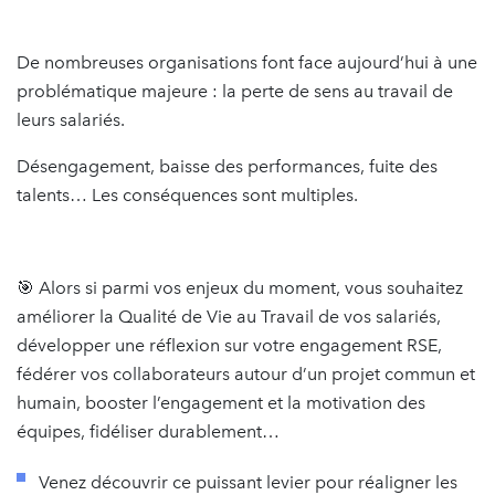
De nombreuses organisations font face aujourd’hui à une
problématique majeure : la perte de sens au travail de
leurs salariés.
Désengagement, baisse des performances, fuite des
talents… Les conséquences sont multiples.
🎯 Alors si parmi vos enjeux du moment, vous souhaitez
améliorer la Qualité de Vie au Travail de vos salariés,
développer une réflexion sur votre engagement RSE,
fédérer vos collaborateurs autour d’un projet commun et
humain, booster l’engagement et la motivation des
équipes, fidéliser durablement…
Venez découvrir ce puissant levier pour réaligner les