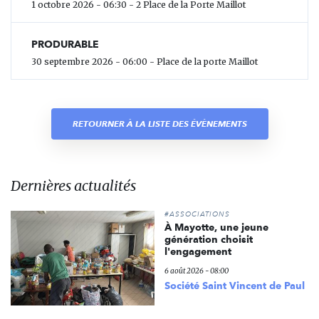
1 octobre 2026 - 06:30 - 2 Place de la Porte Maillot
PRODURABLE
30 septembre 2026 - 06:00 - Place de la porte Maillot
RETOURNER À LA LISTE DES ÉVÈNEMENTS
Dernières actualités
#ASSOCIATIONS
À Mayotte, une jeune
génération choisit
l'engagement
6 août 2026 - 08:00
Société Saint Vincent de Paul