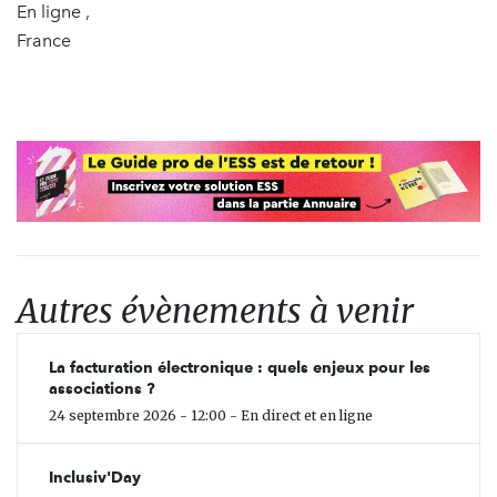
En ligne ,
France
Autres évènements à venir
La facturation électronique : quels enjeux pour les
associations ?
24 septembre 2026 - 12:00 - En direct et en ligne
Inclusiv'Day