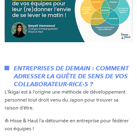
ENTREPRISES DE DEMAIN : COMMENT
ADRESSER LA QUÊTE DE SENS DE VOS
COLLABORATEUR·RICE·S ?
L’Ikigai est à l’origine une méthode de développement
personnel tout droit venu du Japon pour trouver sa
raison d’être.
⛵️ Hisse & Haut l’a détournée en entreprise pour fédérer
vos équipes !