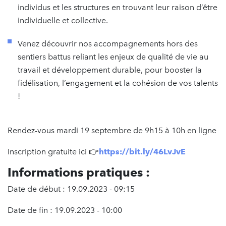
individus et les structures en trouvant leur raison d’être
individuelle et collective.
Venez découvrir nos accompagnements hors des
sentiers battus reliant les enjeux de qualité de vie au
travail et développement durable, pour booster la
fidélisation, l’engagement et la cohésion de vos talents
!
Rendez-vous mardi 19 septembre de 9h15 à 10h en ligne
Inscription gratuite ici 👉
https://bit.ly/46LvJvE
Informations pratiques :
Date de début : 19.09.2023 - 09:15
Date de fin : 19.09.2023 - 10:00