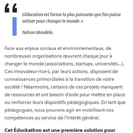
L'éducation est l'arme la plus puissante que l'on puisse
utiliser pour changer le monde »
Nelson Mandela.
Face aux enjeux sociaux et environnementaux, de
nombreuses organisations œuvrent chaque jour à
changer le monde (associations, startups, universités...).
Ces innovateur·rice·s, par leurs actions, disposent de
connaissances primordiales à la transition de notre
société ! Néanmoins, certains de ces projets manquent
de ressources et ont besoin d’aide pour mettre en place
ou renforcer leurs dispositifs pédagogiques. En tant que
pédagogues, nous pouvons agir en mobilisant nos
compétences au service de l’intérêt général.
Cet Éduckathon est une première solution pour