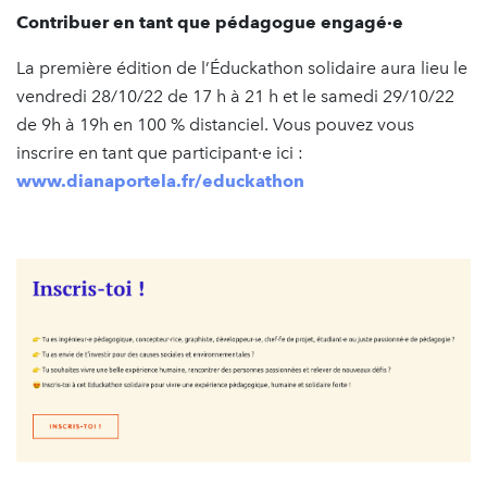
Contribuer en tant que pédagogue engagé·e
La première édition de l’Éduckathon solidaire aura lieu le
vendredi 28/10/22 de 17 h à 21 h et le samedi 29/10/22
de 9h à 19h en 100 % distanciel. Vous pouvez vous
inscrire en tant que participant·e ici :
www.dianaportela.fr/educkathon