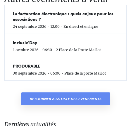
La facturation électronique : quels enjeux pour les
associations ?
24 septembre 2026 - 12:00 - En direct et en ligne
Inclusiv'Day
1 octobre 2026 - 06:30 - 2 Place de la Porte Maillot
PRODURABLE
30 septembre 2026 - 06:00 - Place de la porte Maillot
RETOURNER À LA LISTE DES ÉVÈNEMENTS
Dernières actualités