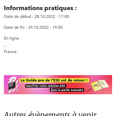
Informations pratiques :
Date de début : 28.10.2022 - 17:00
Date de fin : 29.10.2022 - 19:00
En ligne .
, .
France
Autres évènements à venir