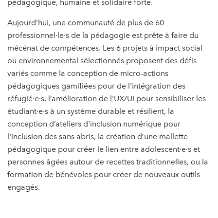
pédagogique, humaine et solidaire forte.
Aujourd’hui, une communauté de plus de 60
professionnel·le·s de la pédagogie est prête à faire du
mécénat de compétences. Les 6 projets à impact social
ou environnemental sélectionnés proposent des défis
variés comme la conception de micro-actions
pédagogiques gamifiées pour de l'intégration des
réfugié·e·s, l’amélioration de l'UX/UI pour sensibiliser les
étudiant·e·s à un système durable et résilient, la
conception d’ateliers d'inclusion numérique pour
l'inclusion des sans abris, la création d’une mallette
pédagogique pour créer le lien entre adolescent·e·s et
personnes âgées autour de recettes traditionnelles, ou la
formation de bénévoles pour créer de nouveaux outils
engagés.