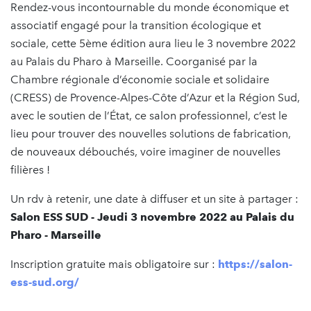
Rendez-vous incontournable du monde économique et
associatif engagé pour la transition écologique et
sociale, cette 5ème édition aura lieu le 3 novembre 2022
au Palais du Pharo à Marseille. Coorganisé par la
Chambre régionale d’économie sociale et solidaire
(CRESS) de Provence-Alpes-Côte d’Azur et la Région Sud,
avec le soutien de l’État, ce salon professionnel, c’est le
lieu pour trouver des nouvelles solutions de fabrication,
de nouveaux débouchés, voire imaginer de nouvelles
filières !
Un rdv à retenir, une date à diffuser et un site à partager :
Salon ESS SUD - Jeudi 3 novembre 2022 au Palais du
Pharo - Marseille
Inscription gratuite mais obligatoire sur :
https://salon-
ess-sud.org/