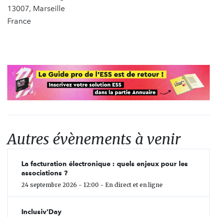
13007, Marseille
France
Autres évènements à venir
La facturation électronique : quels enjeux pour les
associations ?
24 septembre 2026 - 12:00 - En direct et en ligne
Inclusiv'Day