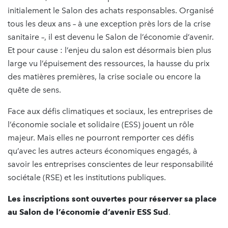
initialement le Salon des achats responsables. Organisé
tous les deux ans – à une exception près lors de la crise
sanitaire –, il est devenu le Salon de l’économie d’avenir.
Et pour cause : l’enjeu du salon est désormais bien plus
large vu l’épuisement des ressources, la hausse du prix
des matières premières, la crise sociale ou encore la
quête de sens.
Face aux défis climatiques et sociaux, les entreprises de
l’économie sociale et solidaire (ESS) jouent un rôle
majeur. Mais elles ne pourront remporter ces défis
qu’avec les autres acteurs économiques engagés, à
savoir les entreprises conscientes de leur responsabilité
sociétale (RSE) et les institutions publiques.
Les inscriptions sont ouvertes pour réserver sa place
au Salon de l’économie d’avenir ESS Sud
.