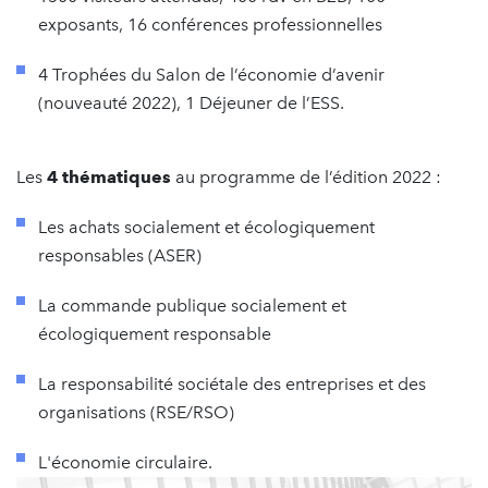
exposants, 16 conférences professionnelles
4 Trophées du Salon de l’économie d’avenir
(nouveauté 2022), 1 Déjeuner de l’ESS.
Les
4 thématiques
au programme de l’édition 2022 :
Les achats socialement et écologiquement
responsables (ASER)
La commande publique socialement et
écologiquement responsable
La responsabilité sociétale des entreprises et des
organisations (RSE/RSO)
L'économie circulaire.