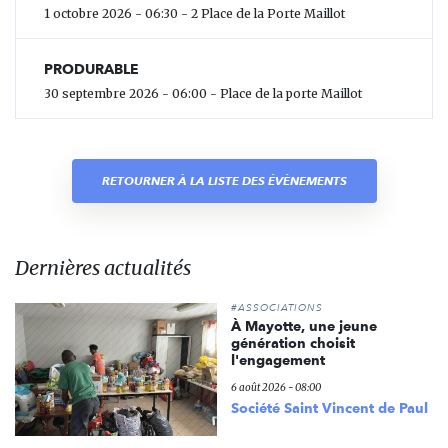
1 octobre 2026 - 06:30 - 2 Place de la Porte Maillot
PRODURABLE
30 septembre 2026 - 06:00 - Place de la porte Maillot
RETOURNER À LA LISTE DES ÉVÈNEMENTS
Dernières actualités
#ASSOCIATIONS
À Mayotte, une jeune
génération choisit
l'engagement
6 août 2026 - 08:00
Société Saint Vincent de Paul