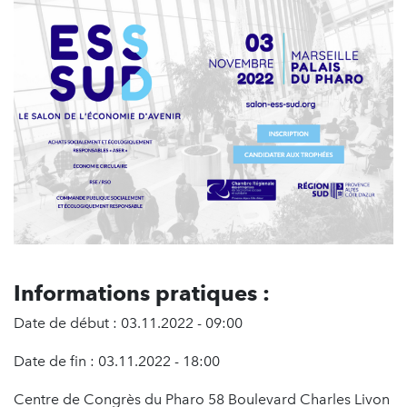
Informations pratiques :
Date de début : 03.11.2022 - 09:00
Date de fin : 03.11.2022 - 18:00
Centre de Congrès du Pharo 58 Boulevard Charles Livon