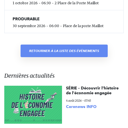
1 octobre 2026 - 06:30 - 2 Place de la Porte Maillot
PRODURABLE
30 septembre 2026 - 06:00 - Place de la porte Maillot
RETOURNER À LA LISTE DES ÉVÈNEMENTS
Dernières actualités
SÉRIE - Découvrir l'histoire
de l'économie engagée
4 août 2026 - 07:45
Carenews INFO