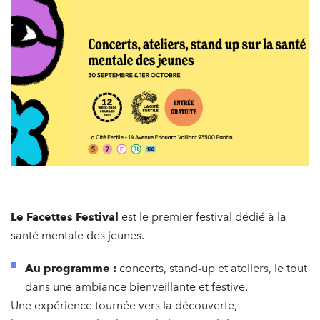
Le Facettes Festival
est le premier festival dédié à la
santé mentale des jeunes.
Au programme :
concerts, stand-up et ateliers, le tout
dans une ambiance bienveillante et festive.
Une expérience tournée vers la découverte,