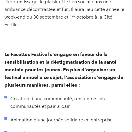
l'apprentissage, le plaisir et le lien social dans une
ambiance décontractée et fun. Il aura lieu cette année le
week-end du 30 septembre et 1ᵉʳ octobre à la Cité
Fertile.
Le Facettes Festival s'engage en faveur de la
sensibilisation et la déstigmatisation de la santé
mentale pour les jeunes. En plus d'organiser un
festival annuel à ce sujet, l'association s'engage de
plusieurs manières, parmi elles :
Création d'une communauté, rencontres inter-
communautés et pair-à-pair
Animation d'une journée solidaire en entreprise