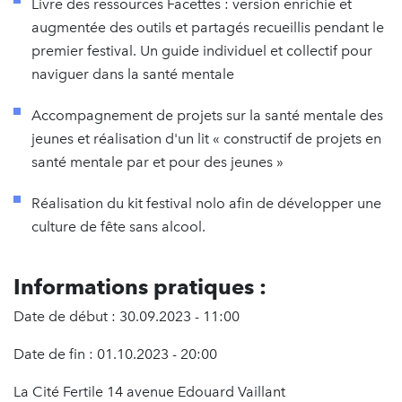
Livre des ressources Facettes : version enrichie et
augmentée des outils et partagés recueillis pendant le
premier festival. Un guide individuel et collectif pour
naviguer dans la santé mentale
Accompagnement de projets sur la santé mentale des
jeunes et réalisation d'un lit « constructif de projets en
santé mentale par et pour des jeunes »
Réalisation du kit festival nolo afin de développer une
culture de fête sans alcool.
Informations pratiques :
Date de début : 30.09.2023 - 11:00
Date de fin : 01.10.2023 - 20:00
La Cité Fertile 14 avenue Edouard Vaillant