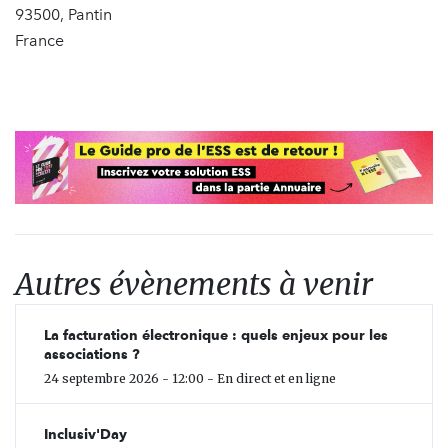
93500, Pantin
France
Autres évènements à venir
La facturation électronique : quels enjeux pour les
associations ?
24 septembre 2026 - 12:00 - En direct et en ligne
Inclusiv'Day