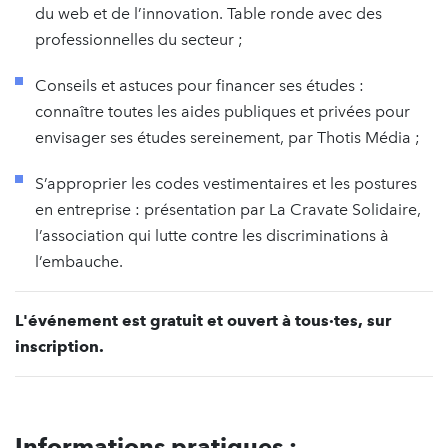
du web et de l’innovation. Table ronde avec des
professionnelles du secteur ;
Conseils et astuces pour financer ses études :
connaître toutes les aides publiques et privées pour
envisager ses études sereinement, par Thotis Média ;
S’approprier les codes vestimentaires et les postures
en entreprise : présentation par La Cravate Solidaire,
l’association qui lutte contre les discriminations à
l’embauche.
L'événement est gratuit et ouvert à tous·tes, sur
inscription.
Informations pratiques :