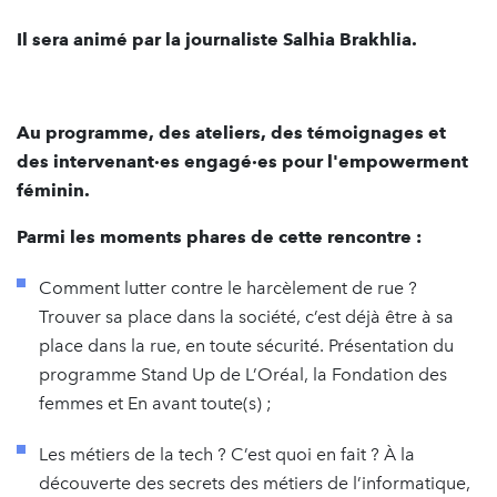
Il sera animé par la journaliste Salhia Brakhlia.
Au programme, des ateliers, des témoignages et
des intervenant·es engagé·es pour l'empowerment
féminin.
Parmi les moments phares de cette rencontre :
Comment lutter contre le harcèlement de rue ?
Trouver sa place dans la société, c’est déjà être à sa
place dans la rue, en toute sécurité. Présentation du
programme Stand Up de L’Oréal, la Fondation des
femmes et En avant toute(s) ;
Les métiers de la tech ? C’est quoi en fait ? À la
découverte des secrets des métiers de l’informatique,