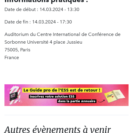
Date de début : 14.03.2024 - 13:30
Date de fin : 14.03.2024 - 17:30
Auditorium du Centre International de Conférence de
Sorbonne Université 4 place Jussieu
75005, Paris
France
Autres évènements à venir