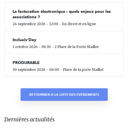
La facturation électronique : quels enjeux pour les
associations ?
24 septembre 2026 - 12:00 - En direct et en ligne
Inclusiv'Day
1 octobre 2026 - 06:30 - 2 Place de la Porte Maillot
PRODURABLE
30 septembre 2026 - 06:00 - Place de la porte Maillot
RETOURNER À LA LISTE DES ÉVÈNEMENTS
Dernières actualités