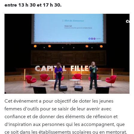
entre 13 h 30 et 17 h 30.
Cet événement a pour objectif de doter les jeunes
femmes d'outils pour se saisir de leur avenir avec
confiance et de donner des éléments de réflexion et
d'inspiration aux personnes qui les accompagnent, que
ce soit dans les établissements scolaires ou en mentorat.