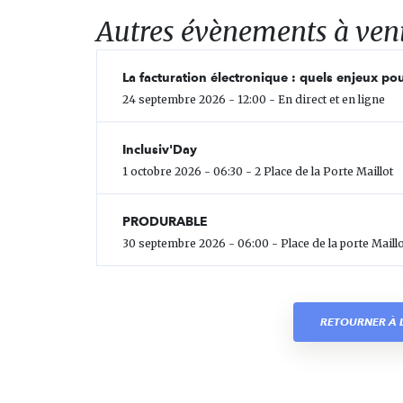
Autres évènements à ven
La facturation électronique : quels enjeux pou
24 septembre 2026 - 12:00 - En direct et en ligne
Inclusiv'Day
1 octobre 2026 - 06:30 - 2 Place de la Porte Maillot
PRODURABLE
30 septembre 2026 - 06:00 - Place de la porte Maillo
RETOURNER À L