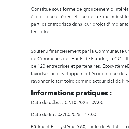
Constitué sous forme de groupement d'intérêt 
écologique et énergétique de la zone industri
part les entreprises dans leur projet d’implan
territoire.
Soutenu financièrement par la Communauté u
de Communes des Hauts de Flandre, la CCI Lit
de 120 entreprises et partenaires, Écosystème
favoriser un développement économique durable,
rayonner le territoire comme acteur clef de l’in
Informations pratiques :
Date de début : 02.10.2025 - 09:00
Date de fin : 03.10.2025 - 17:00
Bâtiment ÉcosystèmeD 60, route du Pertuis du