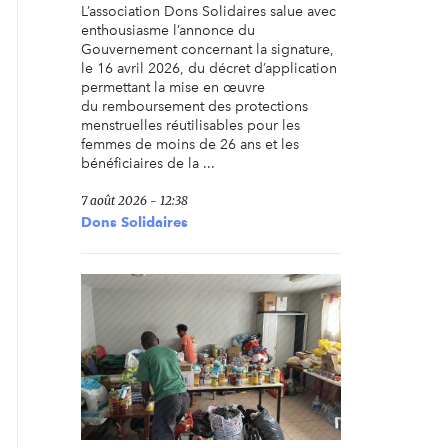
L’association Dons Solidaires salue avec
enthousiasme l’annonce du
Gouvernement concernant la signature,
le 16 avril 2026, du décret d’application
permettant la mise en œuvre
du remboursement des protections
menstruelles réutilisables pour les
femmes de moins de 26 ans et les
bénéficiaires de la ...
7 août 2026 - 12:38
Dons Solidaires