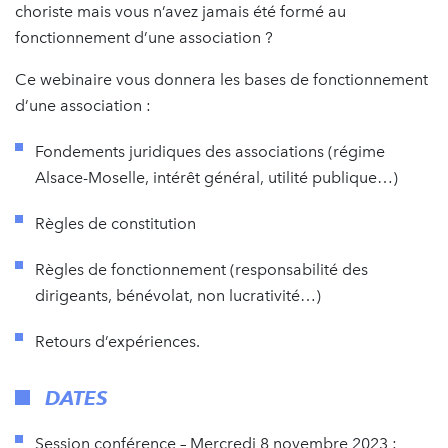
choriste mais vous n’avez jamais été formé au
fonctionnement d’une association ?
Ce webinaire vous donnera les bases de fonctionnement
d’une association :
Fondements juridiques des associations (régime
Alsace-Moselle, intérêt général, utilité publique…)
Règles de constitution
Règles de fonctionnement (responsabilité des
dirigeants, bénévolat, non lucrativité…)
Retours d’expériences.
DATES
Session conférence – Mercredi 8 novembre 2023 :