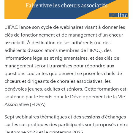
L’IFAC lance son cycle de webinaires visant à donner les
clés de fonctionnement et de management d’un chœur
associatif. À destination de ses adhérents (ou des
adhérents d’associations membres de l’IFAC), des
informations légales et réglementaires, et des clés de
management seront transmises pour répondre aux
questions courantes que peuvent se poser les chefs de
chœurs et dirigeants de chorales associatives, les
bénévoles jeunes, adultes et séniors. Cette formation est
soutenue par le Fonds pour le Développement de la Vie
Associative (FDVA).
Sept webinaires thématiques et des sessions d’échanges
sur les cas pratiques des participants sont proposés entre
l’automne 2023 et le printemps 2025.