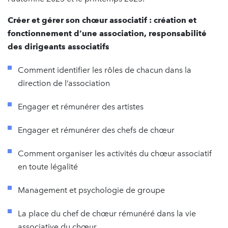
Créer et gérer son chœur associatif : création et
fonctionnement d’une association, responsabilité
des dirigeants associatifs
Comment identifier les rôles de chacun dans la
direction de l’association
Engager et rémunérer des artistes
Engager et rémunérer des chefs de chœur
Comment organiser les activités du chœur associatif
en toute légalité
Management et psychologie de groupe
La place du chef de chœur rémunéré dans la vie
associative du chœur.