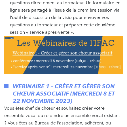
questions directement au formateur. Un formulaire en
ligne sera partagé à l’issue de la première session via
l’outil de discussion de la visio pour envoyer vos
questions au formateur et préparer cette deuxième
session « service après-vente ».
WEBINAIRE 1 – CRÉER ET GÉRER SON
CHŒUR ASSOCIATIF (MERCREDI 8 ET
22 NOVEMBRE 2023)
Vous êtes chef de chœur et souhaitez créer votre
ensemble vocal ou rejoindre un ensemble vocal existant
? Vous êtes au Bureau de l’association, adhérent, ou