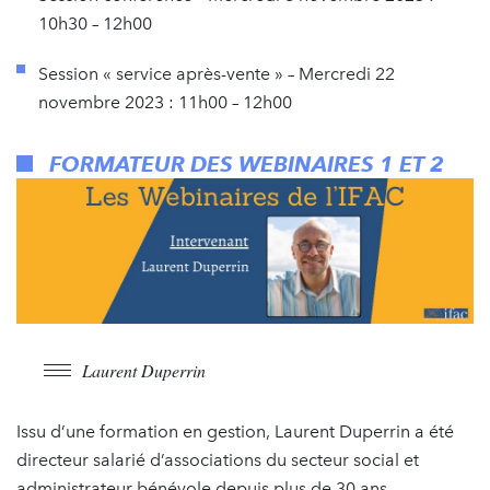
10h30 – 12h00
Session « service après-vente » – Mercredi 22
novembre 2023 : 11h00 – 12h00
FORMATEUR DES WEBINAIRES 1 ET 2
Laurent Duperrin
Issu d’une formation en gestion, Laurent Duperrin a été
directeur salarié d’associations du secteur social et
administrateur bénévole depuis plus de 30 ans