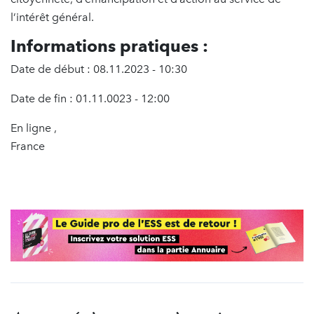
l’intérêt général.
Informations pratiques :
Date de début : 08.11.2023 - 10:30
Date de fin : 01.11.0023 - 12:00
En ligne ,
France