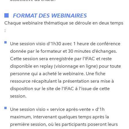
FORMAT DES WEBINAIRES
Chaque webinaire thématique se déroule en deux temps
:
Une session visio d’1h30 avec 1 heure de conférence
donnée par le formateur et 30 minutes d’échanges.
Cette session sera enregistrée par l’IFAC et reste
disponible en replay (visionnage en ligne) pour toute
personne qui a acheté le webinaire. Une fiche
ressource récapitulant la présentation sera mise à
disposition sur le site de l’IFAC à l’issue de cette
session.
Une session visio « service après-vente » d’1h
maximum, intervenant quelques temps après la
première session, où les participants poseront leurs