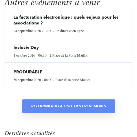
Autres évènements à venir
La facturation électronique : quels enjeux pour les
associations ?
24 septembre 2026 - 12:00 - En direct et en ligne
Inclusiv'Day
1 octobre 2026 - 06:30 - 2 Place de la Porte Maillot
PRODURABLE
30 septembre 2026 - 06:00 - Place de la porte Maillot
RETOURNER À LA LISTE DES ÉVÈNEMENTS
Dernières actualités