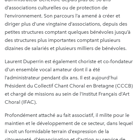
d’associations culturelles ou de protection de
l’environnement. Son parcours l’a amené à créer et
diriger plus d’une vingtaine d’associations, depuis des
petites structures comptant quelques bénévoles jusqu’à
des structures plus importantes comptant plusieurs
dizaines de salariés et plusieurs milliers de bénévoles.
Laurent Duperrin est également choriste et co-fondateur
d’un ensemble vocal amateur dont il a été
l’administrateur pendant dix ans. Il est aujourd’hui
Président du Collectif Chant Choral en Bretagne (CCCB)
et chargé de missions au sein de l’Institut Français d’Art
Choral (IFAC).
Profondément attaché au fait associatif, il milite pour le
maintien et le développement de ce secteur, dans lequel
il voit un formidable terrain d’expression de la
citoyenneté, d’émancipation et d’action au service de