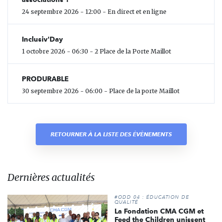
24 septembre 2026 - 12:00 - En direct et en ligne
Inclusiv'Day
1 octobre 2026 - 06:30 - 2 Place de la Porte Maillot
PRODURABLE
30 septembre 2026 - 06:00 - Place de la porte Maillot
RETOURNER À LA LISTE DES ÉVÈNEMENTS
Dernières actualités
#ODD 04 : ÉDUCATION DE
QUALITÉ
La Fondation CMA CGM et
Feed the Children unissent