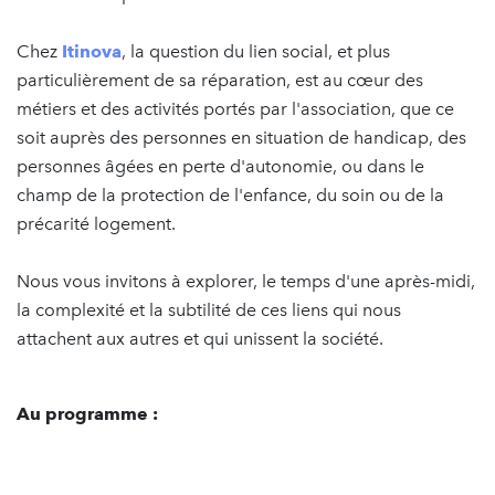
Chez
Itinova
, la question du lien social, et plus
particulièrement de sa réparation, est au cœur des
métiers et des activités portés par l'association, que ce
soit auprès des personnes en situation de handicap, des
personnes âgées en perte d'autonomie, ou dans le
champ de la protection de l'enfance, du soin ou de la
précarité logement.
Nous vous invitons à explorer, le temps d'une après-midi,
la complexité et la subtilité de ces liens qui nous
attachent aux autres et qui unissent la société.
Au programme :