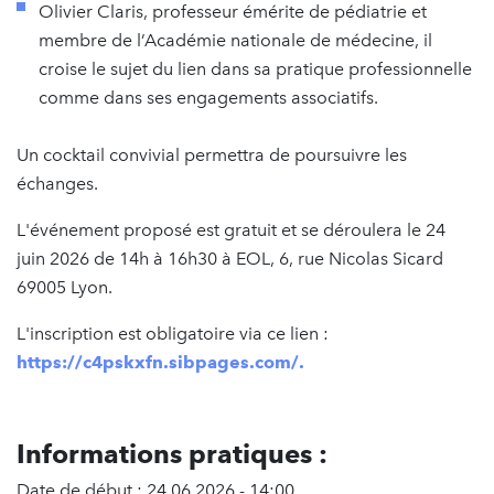
Olivier Claris, professeur émérite de pédiatrie et
membre de l’Académie nationale de médecine, il
croise le sujet du lien dans sa pratique professionnelle
comme dans ses engagements associatifs.
Un cocktail convivial permettra de poursuivre les
échanges.
L'événement proposé est gratuit et se déroulera le 24
juin 2026 de 14h à 16h30 à EOL, 6, rue Nicolas Sicard
69005 Lyon.
L'inscription est obligatoire via ce lien :
https://c4pskxfn.sibpages.com/.
Informations pratiques :
Date de début : 24.06.2026 - 14:00