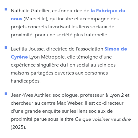
Nathalie Gatellier, co-fondatrice de
la Fabrique du
nous
(Marseille), qui incube et accompagne des
projets concrets favorisant les liens sociaux de
proximité, pour une société plus fraternelle.
Laetitia Jousse, directrice de l’association
Simon de
Cyrène
Lyon Métropole, elle témoigne d’une
expérience singulière du lien social au sein des
maisons partagées ouvertes aux personnes
handicapées.
Jean-Yves Authier, sociologue, professeur à Lyon 2 et
chercheur au centre Max Weber, il est co-directeur
d’une grande enquête sur les liens sociaux de
proximité parue sous le titre
Ce que voisiner veut dire
(2025).