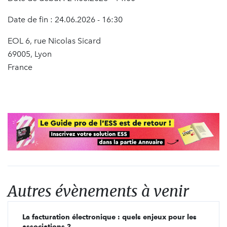
Date de fin : 24.06.2026 - 16:30
EOL 6, rue Nicolas Sicard
69005, Lyon
France
Autres évènements à venir
La facturation électronique : quels enjeux pour les
associations ?