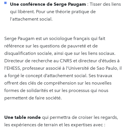
Une conférence de Serge Paugam
: Tisser des liens
qui libèrent. Pour une théorie pratique de
l'attachement social.
Serge Paugam est un sociologue français qui fait
référence sur les questions de pauvreté et de
disqualification sociale, ainsi que sur les liens sociaux.
Directeur de recherche au CNRS et directeur d’études à
l’EHESS, professeur associé à l’Université de Sao Paulo, il
a forgé le concept d’attachement social. Ses travaux
offrent des clés de compréhension sur les nouvelles
formes de solidarités et sur les processus qui nous
permettent de faire société.
Une table ronde
qui permettra de croiser les regards,
les expériences de terrain et les expertises avec :