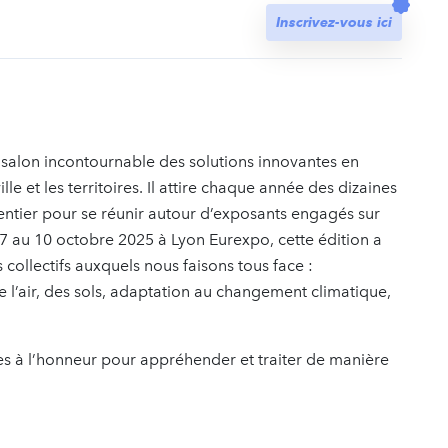
t
Inscrivez-vous ici
salon incontournable des solutions innovantes en
lle et les territoires. Il attire chaque année des dizaines
entier pour se réunir autour d’exposants engagés sur
 7 au 10 octobre 2025 à Lyon Eurexpo, cette édition a
collectifs auxquels nous faisons tous face :
 l’air, des sols, adaptation au changement climatique,
es à l’honneur pour appréhender et traiter de manière