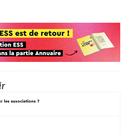
ir
r les associations ?