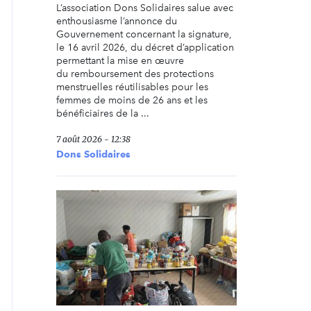
L’association Dons Solidaires salue avec
enthousiasme l’annonce du
Gouvernement concernant la signature,
le 16 avril 2026, du décret d’application
permettant la mise en œuvre
du remboursement des protections
menstruelles réutilisables pour les
femmes de moins de 26 ans et les
bénéficiaires de la ...
7 août 2026 - 12:38
Dons Solidaires