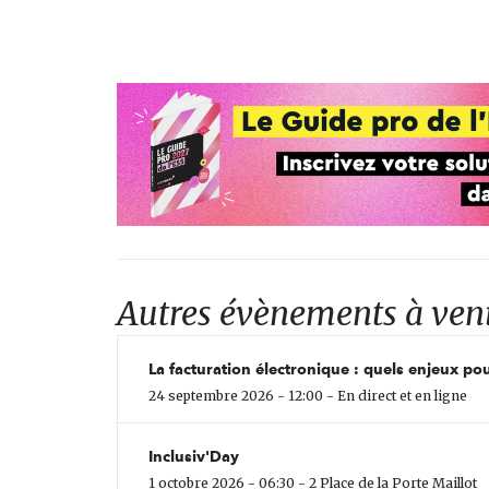
Autres évènements à ven
La facturation électronique : quels enjeux pou
24 septembre 2026 - 12:00 - En direct et en ligne
Inclusiv'Day
1 octobre 2026 - 06:30 - 2 Place de la Porte Maillot