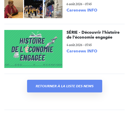
6 août 2026 - 07:45
Carenews INFO
SÉRIE - Découvrir l'histoire
de l'économie engagée
4 août 2026 - 07:45
Carenews INFO
RETOURNER À LA LISTE DES NEWS