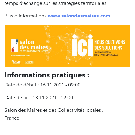
temps d’échange sur les stratégies territoriales.
Plus d’informations
www.salondesmaires.com
Informations pratiques :
Date de début : 16.11.2021 - 09:00
Date de fin : 18.11.2021 - 19:00
Salon des Maires et des Collectivités locales ,
France