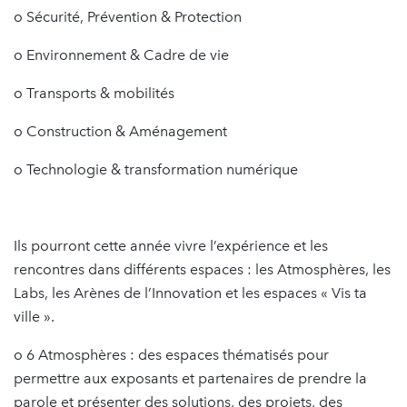
o Sécurité, Prévention & Protection
o Environnement & Cadre de vie
o Transports & mobilités
o Construction & Aménagement
o Technologie & transformation numérique
Ils pourront cette année vivre l’expérience et les
rencontres dans différents espaces : les Atmosphères, les
Labs, les Arènes de l’Innovation et les espaces « Vis ta
ville ».
o 6 Atmosphères : des espaces thématisés pour
permettre aux exposants et partenaires de prendre la
parole et présenter des solutions, des projets, des