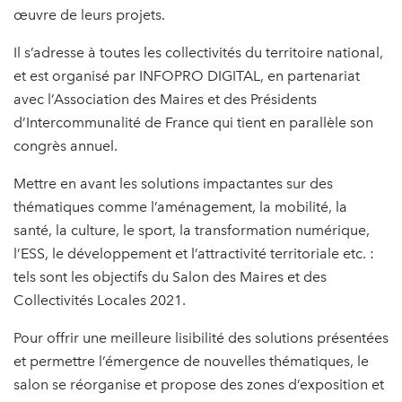
œuvre de leurs projets.
Il s’adresse à toutes les collectivités du territoire national,
et est organisé par INFOPRO DIGITAL, en partenariat
avec l’Association des Maires et des Présidents
d’Intercommunalité de France qui tient en parallèle son
congrès annuel.
Mettre en avant les solutions impactantes sur des
thématiques comme l’aménagement, la mobilité, la
santé, la culture, le sport, la transformation numérique,
l’ESS, le développement et l’attractivité territoriale etc. :
tels sont les objectifs du Salon des Maires et des
Collectivités Locales 2021.
Pour offrir une meilleure lisibilité des solutions présentées
et permettre l’émergence de nouvelles thématiques, le
salon se réorganise et propose des zones d’exposition et