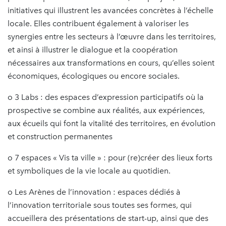
initiatives qui illustrent les avancées concrètes à l’échelle
locale. Elles contribuent également à valoriser les
synergies entre les secteurs à l’œuvre dans les territoires,
et ainsi à illustrer le dialogue et la coopération
nécessaires aux transformations en cours, qu’elles soient
économiques, écologiques ou encore sociales.
o 3 Labs : des espaces d’expression participatifs où la
prospective se combine aux réalités, aux expériences,
aux écueils qui font la vitalité des territoires, en évolution
et construction permanentes
o 7 espaces « Vis ta ville » : pour (re)créer des lieux forts
et symboliques de la vie locale au quotidien.
o Les Arènes de l’innovation : espaces dédiés à
l’innovation territoriale sous toutes ses formes, qui
accueillera des présentations de start-up, ainsi que des