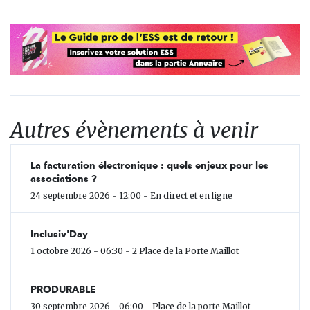
Autres évènements à venir
La facturation électronique : quels enjeux pour les
associations ?
24 septembre 2026 - 12:00 - En direct et en ligne
Inclusiv'Day
1 octobre 2026 - 06:30 - 2 Place de la Porte Maillot
PRODURABLE
30 septembre 2026 - 06:00 - Place de la porte Maillot