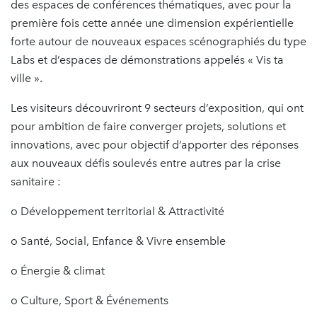
des espaces de conférences thématiques, avec pour la
première fois cette année une dimension expérientielle
forte autour de nouveaux espaces scénographiés du type
Labs et d’espaces de démonstrations appelés « Vis ta
ville ».
Les visiteurs découvriront 9 secteurs d’exposition, qui ont
pour ambition de faire converger projets, solutions et
innovations, avec pour objectif d’apporter des réponses
aux nouveaux défis soulevés entre autres par la crise
sanitaire :
o Développement territorial & Attractivité
o Santé, Social, Enfance & Vivre ensemble
o Énergie & climat
o Culture, Sport & Événements