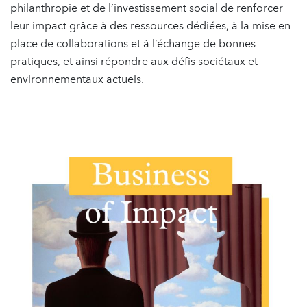
philanthropie et de l’investissement social de renforcer
leur impact grâce à des ressources dédiées, à la mise en
place de collaborations et à l’échange de bonnes
pratiques, et ainsi répondre aux défis sociétaux et
environnementaux actuels.