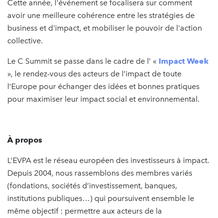
Cette année, l'événement se focalisera sur comment
avoir une meilleure cohérence entre les stratégies de
business et d'impact, et mobiliser le pouvoir de l'action
collective.
Le C Summit se passe dans le cadre de l’ «
Impact Week
», le rendez-vous des acteurs de l’impact de toute
l’Europe pour échanger des idées et bonnes pratiques
pour maximiser leur impact social et environnemental.
À propos
L’EVPA est le réseau européen des investisseurs à impact.
Depuis 2004, nous rassemblons des membres variés
(fondations, sociétés d’investissement, banques,
institutions publiques…) qui poursuivent ensemble le
même objectif : permettre aux acteurs de la