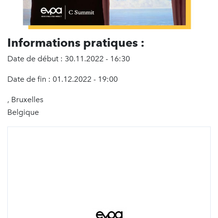
Informations pratiques :
Date de début : 30.11.2022 - 16:30
Date de fin : 01.12.2022 - 19:00
, Bruxelles
Belgique