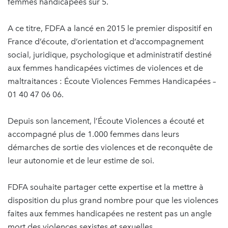
femmes handicapées sur 5.
A ce titre, FDFA a lancé en 2015 le premier dispositif en
France d’écoute, d’orientation et d’accompagnement
social, juridique, psychologique et administratif destiné
aux femmes handicapées victimes de violences et de
maltraitances : Écoute Violences Femmes Handicapées –
01 40 47 06 06.
Depuis son lancement, l’Écoute Violences a écouté et
accompagné plus de 1.000 femmes dans leurs
démarches de sortie des violences et de reconquête de
leur autonomie et de leur estime de soi.
FDFA souhaite partager cette expertise et la mettre à
disposition du plus grand nombre pour que les violences
faites aux femmes handicapées ne restent pas un angle
mort des violences sexistes et sexuelles.