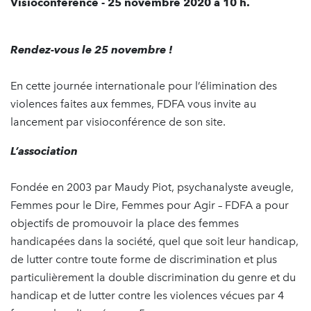
Visioconférence - 25 novembre 2020 à 10 h.
Rendez-vous le 25 novembre !
En cette journée internationale pour l’élimination des
violences faites aux femmes, FDFA vous invite au
lancement par visioconférence de son site.
L’association
Fondée en 2003 par Maudy Piot, psychanalyste aveugle,
Femmes pour le Dire, Femmes pour Agir – FDFA a pour
objectifs de promouvoir la place des femmes
handicapées dans la société, quel que soit leur handicap,
de lutter contre toute forme de discrimination et plus
particulièrement la double discrimination du genre et du
handicap et de lutter contre les violences vécues par 4