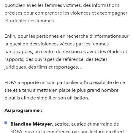
quotidien avec les femmes victimes, des informations
précises pour comprendre les violences et accompagner
et orienter ces femmes.
Enfin, pour les personnes en recherche d’informations sur
la question des violences vécues par les femmes
handicapées, un centre de ressources avec des études et
rapports, des ouvrages de référence, des textes
juridiques, des films et reportages…
FDFA a apporté un soin particulier à l’accessibilité de ce
site et a tenu à mettre en place le plus grand nombre
d’outils afin de simplifier son utilisation.
Au programme :
Blandine Métayer,
actrice, autrice et marraine de
FDFA, ouvrira la conférence par une lecture en direct