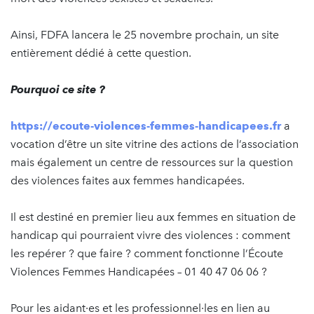
Ainsi, FDFA lancera le 25 novembre prochain, un site
entièrement dédié à cette question.
Pourquoi ce site ?
https://ecoute-violences-femmes-handicapees.fr
a
vocation d’être un site vitrine des actions de l’association
mais également un centre de ressources sur la question
des violences faites aux femmes handicapées.
Il est destiné en premier lieu aux femmes en situation de
handicap qui pourraient vivre des violences : comment
les repérer ? que faire ? comment fonctionne l’Écoute
Violences Femmes Handicapées – 01 40 47 06 06 ?
Pour les aidant·es et les professionnel·les en lien au