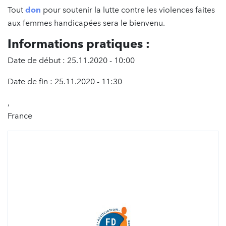
Tout
don
pour soutenir la lutte contre les violences faites
aux femmes handicapées sera le bienvenu.
Informations pratiques :
Date de début : 25.11.2020 - 10:00
Date de fin : 25.11.2020 - 11:30
,
France