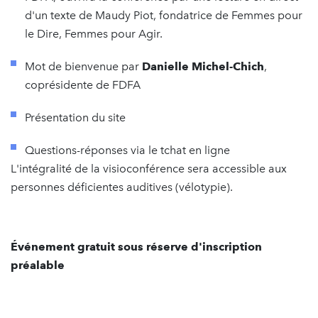
d'un texte de Maudy Piot, fondatrice de Femmes pour
le Dire, Femmes pour Agir.
Mot de bienvenue par
Danielle Michel-Chich
,
coprésidente de FDFA
Présentation du site
Questions-réponses via le tchat en ligne
L'intégralité de la visioconférence sera accessible aux
personnes déficientes auditives (vélotypie).
Événement
gratuit sous réserve d'inscription
préalable