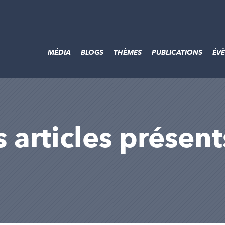
MÉDIA
BLOGS
THÈMES
PUBLICATIONS
ÉV
s articles présent