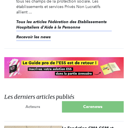
tous les champs de la protection sociale. Les
établissements et services Privés Non Lucratifs
allient ...
Tous les articles Fédération des Etablissements
Hospitaliers d'Aide à la Personne
Recevoir les news
Les derniers articles publiés
Acteurs
Carenews
La Fondation CMA CGM et