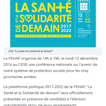
2016 "La Santé et la Solidarité de demain"
La FEHAP organise de 14h à 18h, le lundi 12 décembre
2016 au CESE une conférence nationale sur l'avenir de
notre système de protection sociale pour les cinq
prochaines années.
La plateforme politique 2017-2022 de la FEHAP, "La
Santé et la Solidarité de demain" sera officiellement
présentée en présence de candidats à l'élection
présidentielle et/ou de leurs représentants.