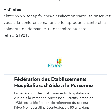
+ d'infos
:
http://www.fehap.fr/jcms/classification/carrousel/inscrivez
vous-a-la-conference-nationale-fehap-pour-la-sante-et-la-
solidarite-de-demain-le-12-decembre-au-cese-
fehap_219215
Fédération des Etablissements
Hospitaliers d'Aide à la Personne
La Fédération des Etablissements Hospitaliers et
d’Aide à la Personne privés non lucratifs, créée en
1936, est la fédération de référence du secteur
Privé Non Lucratif présente,depuis 80 ans, dans