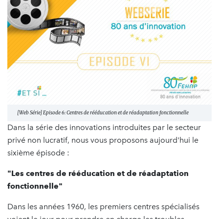
[Web Série] Episode 6: Centres de rééducation et de réadaptation fonctionnelle
Dans la série des innovations introduites par le secteur
privé non lucratif, nous vous proposons aujourd'hui le
sixième épisode :
"Les centres de rééducation et de réadaptation
fonctionnelle"
Dans les années 1960, les premiers centres spécialisés