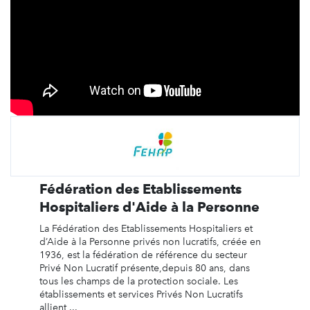
Fédération des Etablissements
Hospitaliers d'Aide à la Personne
La Fédération des Etablissements Hospitaliers et
d’Aide à la Personne privés non lucratifs, créée en
1936, est la fédération de référence du secteur
Privé Non Lucratif présente,depuis 80 ans, dans
tous les champs de la protection sociale. Les
établissements et services Privés Non Lucratifs
allient ...