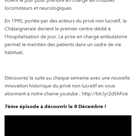
voient le jour pour prendre en charge les troubles
locomoteurs et neurologiques.
En 1990, portée par des acteurs du privé non lucratif, la
Châtaigneraie devient le premier centre dédié à
l'hospitalisation de jour. La prise en charge ambulatoire
permet le maintien des patients dans un cadre de vie
habituel.
Découvrez la suite au chaque semaine avec une nouvelle
innovation historique du privé non lucratif en vous
abonnant à notre chaine youtube : http://bit.ly/2dShFo6
7ème épisode à découvrir le 8 Décembre !