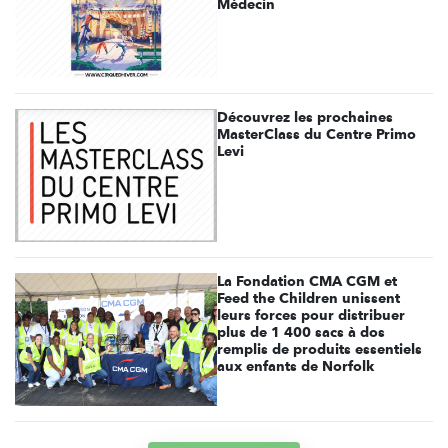
Médecin
Découvrez les prochaines
MasterClass du Centre Primo
Levi
La Fondation CMA CGM et
Feed the Children unissent
leurs forces pour distribuer
plus de 1 400 sacs à dos
remplis de produits essentiels
aux enfants de Norfolk