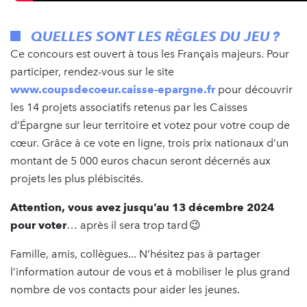
QUELLES SONT LES RÈGLES DU JEU ?
Ce concours est ouvert à tous les Français majeurs. Pour
participer, rendez-vous sur le site
www.coupsdecoeur.caisse-epargne.fr
pour découvrir
les 14 projets associatifs retenus par les Caisses
d’Épargne sur leur territoire et votez pour votre coup de
cœur. Grâce à ce vote en ligne, trois prix nationaux d’un
montant de 5 000 euros chacun seront décernés aux
projets les plus plébiscités.
Attention, vous avez jusqu’au 13 décembre 2024
pour voter
… après il sera trop tard 😉
Famille, amis, collègues... N’hésitez pas à partager
l’information autour de vous et à mobiliser le plus grand
nombre de vos contacts pour aider les jeunes.