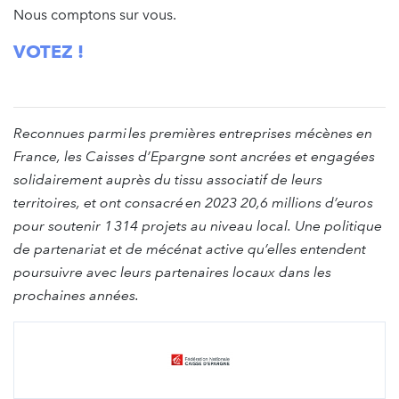
Nous comptons sur vous.
VOTEZ !
Reconnues parmi les premières entreprises mécènes en
France, les Caisses d’Epargne sont ancrées et engagées
solidairement auprès du tissu associatif de leurs
territoires, et ont consacré en 2023 20,6 millions d’euros
pour soutenir 1 314 projets au niveau local. Une politique
de partenariat et de mécénat active qu’elles entendent
poursuivre avec leurs partenaires locaux dans les
prochaines années.