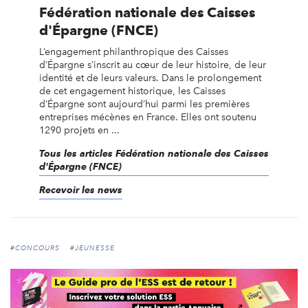
Fédération nationale des Caisses
d'Épargne (FNCE)
L’engagement philanthropique des Caisses
d’Épargne s’inscrit au cœur de leur histoire, de leur
identité et de leurs valeurs. Dans le prolongement
de cet engagement historique, les Caisses
d’Épargne sont aujourd’hui parmi les premières
entreprises mécènes en France. Elles ont soutenu
1290 projets en ...
Tous les articles Fédération nationale des Caisses
d'Épargne (FNCE)
Recevoir les news
#CONCOURS
#JEUNESSE