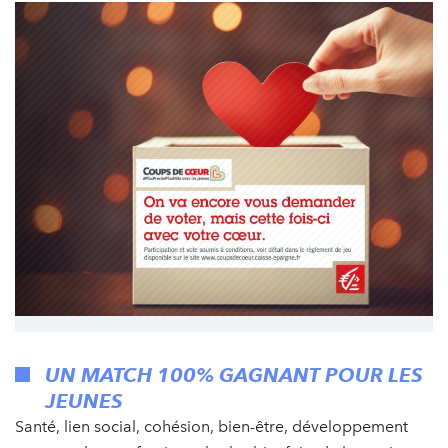
UN MATCH 100% GAGNANT POUR LES
JEUNES
Santé, lien social, cohésion, bien-être, développement