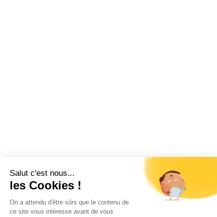
Salut c'est nous...
les Cookies !
On a attendu d'être sûrs que le contenu de
ce site vous intéresse avant de vous