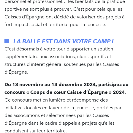
personnel et professionnel… les bienfaits de la pratique
sportive ne sont plus à prouver. C’est pour cela que les
Caisses d’Épargne ont décidé de valoriser des projets à
fort impact social et territorial pour la jeunesse.
LA BALLE EST DANS VOTRE CAMP !
C’est désormais à votre tour d’apporter un soutien
supplémentaire aux associations, clubs sportifs et
structures d’intérêt général soutenues par les Caisses
d’Épargne.
Du 13 novembre au 13 décembre 2024, participez au
concours « Coups de cœur Caisse d’Épargne » 2024
.
Ce concours met en lumière et récompense des
initiatives locales en faveur de la jeunesse, portées par
des associations et sélectionnées par les Caisses
d’Épargne dans le cadre d’appels à projets qu’elles
conduisent sur leur territoire.