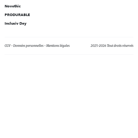
Novethic
PRODURABLE
Inclusiv Day
CGV
Données personnelles
Mentions légales
2025-2026 Tout droits réservés