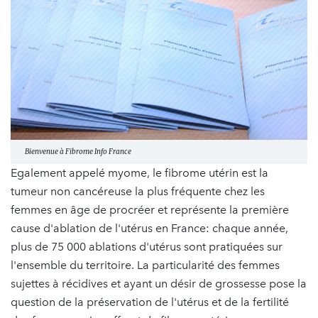
Bienvenue à Fibrome Info France
Egalement appelé myome, le fibrome utérin est la
tumeur non cancéreuse la plus fréquente chez les
femmes en âge de procréer et représente la première
cause d'ablation de l'utérus en France: chaque année,
plus de 75 000 ablations d'utérus sont pratiquées sur
l'ensemble du territoire. La particularité des femmes
sujettes à récidives et ayant un désir de grossesse pose la
question de la préservation de l'utérus et de la fertilité