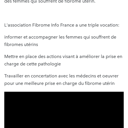
des femmes qui souffrent de fibrome utérin.
L'association Fibrome Info France a une triple vocation:
informer et accompagner les femmes qui souffrent de
fibromes utérins
Mettre en place des actions visant à améliorer la prise en
charge de cette pathologie
Travailler en concertation avec les médecins et oeuvrer
pour une meilleure prise en charge du fibrome utérin