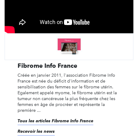
Fibrome Info France
Créée en janvier 2011, l'association Fibrome Info
France est née du déficit d'information et de
sensibilisation des femmes sur le fibrome utérin.
Egalement appelé myome, le fibrome utérin est la
tumeur non cancéreuse la plus fréquente chez les
femmes en âge de procréer et représente la
première ...
Tous les articles Fibrome Info France
Recevoir les news