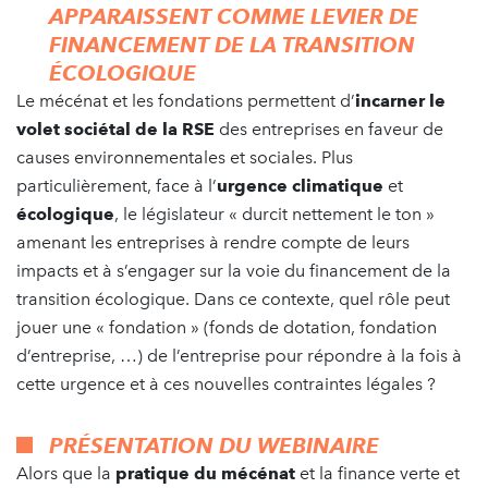
APPARAISSENT COMME LEVIER DE
FINANCEMENT DE LA TRANSITION
ÉCOLOGIQUE
Le mécénat et les fondations permettent d’
incarner le
volet sociétal de la RSE
des entreprises en faveur de
causes environnementales et sociales. Plus
particulièrement, face à l’
urgence climatique
et
écologique
, le législateur « durcit nettement le ton »
amenant les entreprises à rendre compte de leurs
impacts et à s’engager sur la voie du financement de la
transition écologique. Dans ce contexte, quel rôle peut
jouer une « fondation » (fonds de dotation, fondation
d’entreprise, …) de l’entreprise pour répondre à la fois à
cette urgence et à ces nouvelles contraintes légales ?
PRÉSENTATION DU WEBINAIRE
Alors que la
pratique du mécénat
et la finance verte et