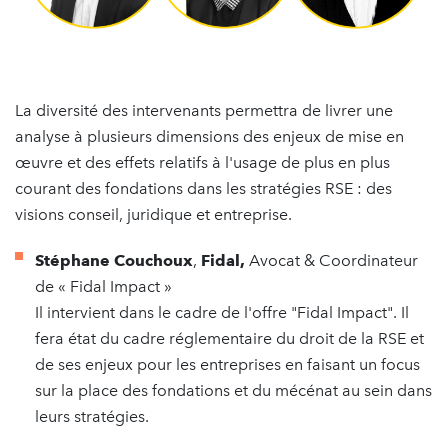
La diversité des intervenants permettra de livrer une
analyse à plusieurs dimensions des enjeux de mise en
œuvre et des effets relatifs à l'usage de plus en plus
courant des fondations dans les stratégies RSE : des
visions conseil, juridique et entreprise.
Stéphane Couchoux
,
Fidal,
Avocat & Coordinateur
de « Fidal Impact »
Il intervient dans le cadre de l'offre "Fidal Impact". Il
fera état du cadre réglementaire du droit de la RSE et
de ses enjeux pour les entreprises en faisant un focus
sur la place des fondations et du mécénat au sein dans
leurs stratégies.