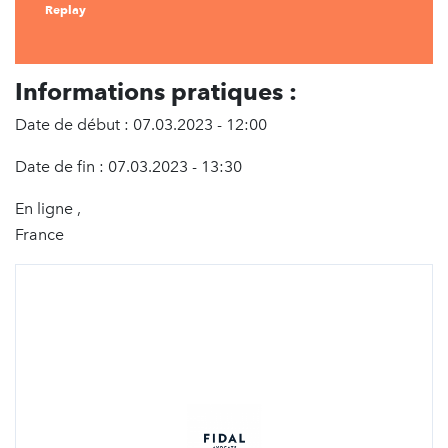
Replay
Informations pratiques :
Date de début : 07.03.2023 - 12:00
Date de fin : 07.03.2023 - 13:30
En ligne ,
France