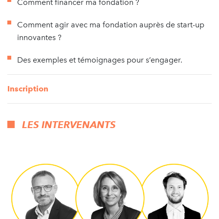
Comment financer ma fondation ?
Comment agir avec ma fondation auprès de start-up
innovantes ?
Des exemples et témoignages pour s’engager.
Inscription
LES INTERVENANTS