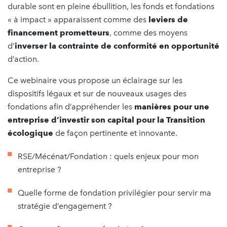
durable sont en pleine ébullition, les fonds et fondations
« à impact » apparaissent comme des
leviers de
financement prometteurs
, comme des moyens
d’
inverser la contrainte de conformité en opportunité
d’action.
Ce webinaire vous propose un éclairage sur les
dispositifs légaux et sur de nouveaux usages des
fondations afin d’appréhender les
manières pour une
entreprise d’investir son capital pour la Transition
écologique
de façon pertinente et innovante.
RSE/Mécénat/Fondation : quels enjeux pour mon
entreprise ?
Quelle forme de fondation privilégier pour servir ma
stratégie d’engagement ?