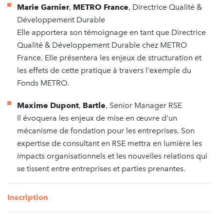
Marie Garnier
,
METRO France
, Directrice Qualité &
Développement Durable
Elle apportera son témoignage en tant que Directrice
Qualité & Développement Durable chez METRO
France. Elle présentera les enjeux de structuration et
les effets de cette pratique à travers l'exemple du
Fonds METRO.
Maxime Dupont
,
Bartle
, Senior Manager RSE
Il évoquera les enjeux de mise en œuvre d'un
mécanisme de fondation pour les entreprises. Son
expertise de consultant en RSE mettra en lumière les
impacts organisationnels et les nouvelles relations qui
se tissent entre entreprises et parties prenantes.
Inscription