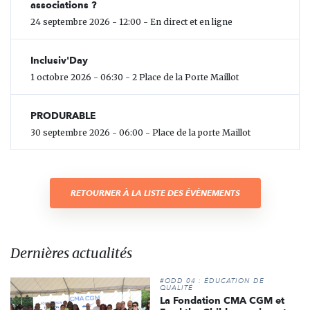
associations ?
24 septembre 2026 - 12:00 - En direct et en ligne
Inclusiv'Day
1 octobre 2026 - 06:30 - 2 Place de la Porte Maillot
PRODURABLE
30 septembre 2026 - 06:00 - Place de la porte Maillot
RETOURNER À LA LISTE DES ÉVÈNEMENTS
Dernières actualités
#ODD 04 : ÉDUCATION DE
QUALITÉ
La Fondation CMA CGM et