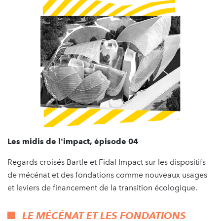
Les midis de l'impact, épisode 04
Regards croisés Bartle et Fidal Impact sur les dispositifs
de mécénat et des fondations comme nouveaux usages
et leviers de financement de la transition écologique.
LE MÉCÉNAT ET LES FONDATIONS