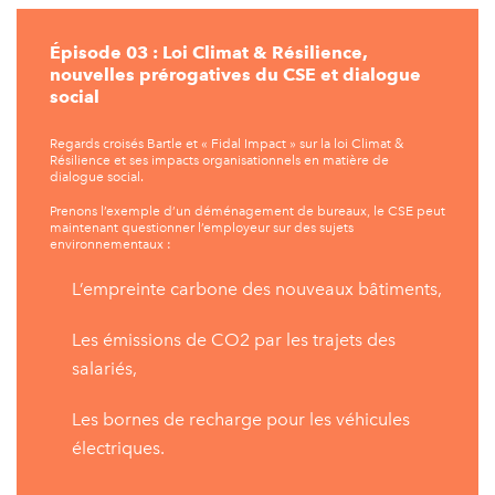
Épisode 03 : Loi Climat & Résilience,
nouvelles prérogatives du CSE et dialogue
social​
Regards croisés Bartle et « Fidal Impact » sur la loi Climat &
Résilience et ses impacts organisationnels en matière de
dialogue social.
Prenons l’exemple d’un déménagement de bureaux, le CSE peut
maintenant questionner l’employeur sur des sujets
environnementaux :
L’empreinte carbone des nouveaux bâtiments,
Les émissions de CO2 par les trajets des
salariés,
Les bornes de recharge pour les véhicules
électriques.