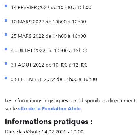
14 FEVRIER 2022 de 10h00 à 12h00
10 MARS 2022 de 10h00 à 12h00
25 MARS 2022 de 14h00 à 16h00
4 JUILLET 2022 de 10h00 à 12h00
31 AOUT 2022 de 10H00 à 12H00
5 SEPTEMBRE 2022 de 14h00 à 16h00
Les informations logistiques sont disponibles directement
sur le
site de la Fondation Afnic
.
Informations pratiques :
Date de début : 14.02.2022 - 10:00