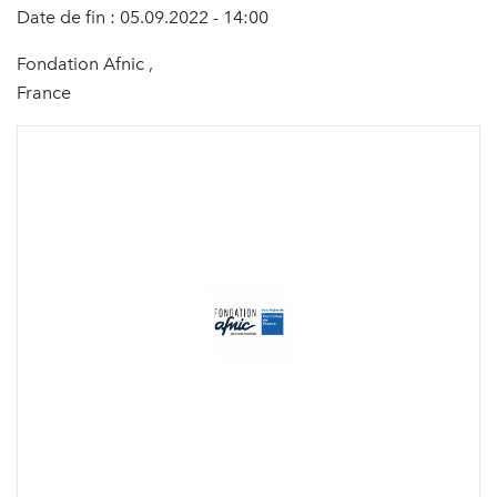
Date de fin : 05.09.2022 - 14:00
Fondation Afnic ,
France