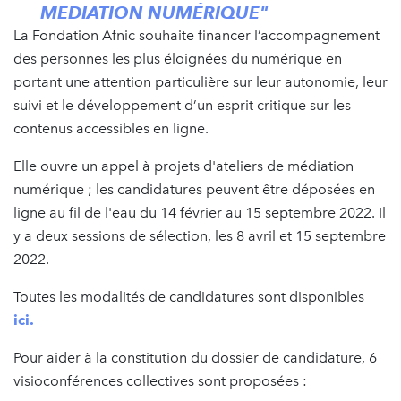
MEDIATION NUMÉRIQUE"
La Fondation Afnic souhaite financer l’accompagnement
des personnes les plus éloignées du numérique en
portant une attention particulière sur leur autonomie, leur
suivi et le développement d’un esprit critique sur les
contenus accessibles en ligne.
Elle ouvre un appel à projets d'ateliers de médiation
numérique ; les candidatures peuvent être déposées en
ligne au fil de l'eau du 14 février au 15 septembre 2022. Il
y a deux sessions de sélection, les 8 avril et 15 septembre
2022.
Toutes les modalités de candidatures sont disponibles
ici.
Pour aider à la constitution du dossier de candidature, 6
visioconférences collectives sont proposées :