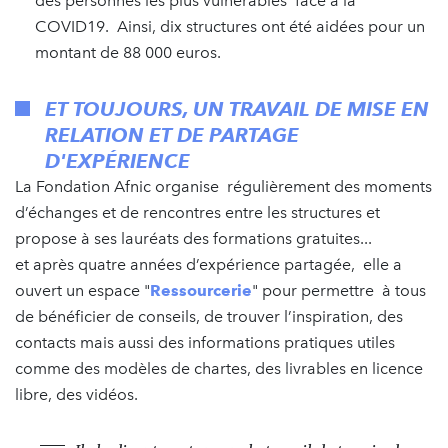
des personnes les plus vulnérables face à la
COVID19. Ainsi, dix structures ont été aidées pour un
montant de 88 000 euros.
ET TOUJOURS, UN TRAVAIL DE MISE EN
RELATION ET DE PARTAGE
D'EXPÉRIENCE
La Fondation Afnic organise régulièrement des moments
d’échanges et de rencontres entre les structures et
propose à ses lauréats des formations gratuites...
et après quatre années d’expérience partagée, elle a
ouvert un espace "
Ressourcerie
" pour permettre à tous
de bénéficier de conseils, de trouver l’inspiration, des
contacts mais aussi des informations pratiques utiles
comme des modèles de chartes, des livrables en licence
libre, des vidéos.