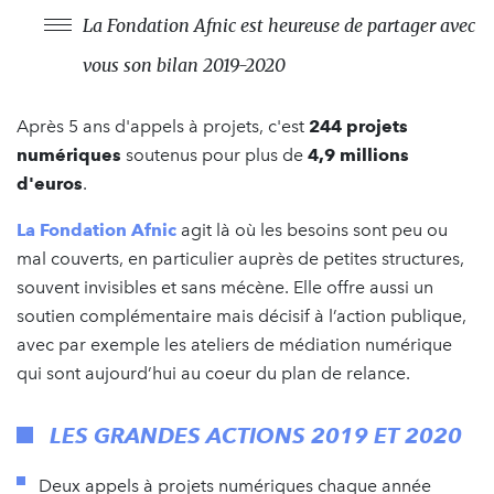
La Fondation Afnic est heureuse de partager avec
vous son bilan 2019-2020
Après 5 ans d'appels à projets, c'est
244 projets
numériques
soutenus pour plus de
4,9 millions
d'euros
.
La Fondation Afnic
agit là où les besoins sont peu ou
mal couverts, en particulier auprès de petites structures,
souvent invisibles et sans mécène. Elle offre aussi un
soutien complémentaire mais décisif à l’action publique,
avec par exemple les ateliers de médiation numérique
qui sont aujourd’hui au coeur du plan de relance.
LES GRANDES ACTIONS 2019 ET 2020
Deux appels à projets numériques chaque année