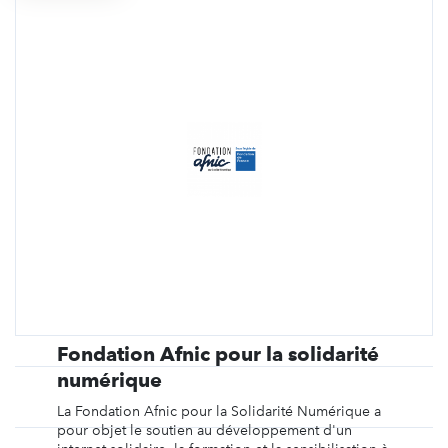
Fondation Afnic pour la solidarité
numérique
La Fondation Afnic pour la Solidarité Numérique a
pour objet le soutien au développement d'un