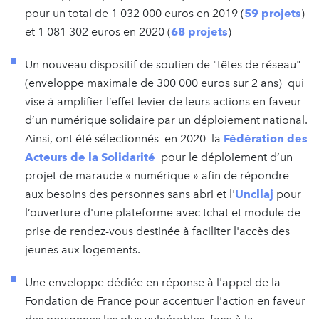
pour un total de 1 032 000 euros en 2019 (
59 projets
)
et 1 081 302 euros en 2020 (
68 projets
)
Un nouveau dispositif de soutien de "têtes de réseau"
(enveloppe maximale de 300 000 euros sur 2 ans) qui
vise à amplifier l’effet levier de leurs actions en faveur
d’un numérique solidaire par un déploiement national.
Ainsi, ont été sélectionnés en 2020 la
Fédération des
Acteurs de la Solidarité
pour le déploiement d’un
projet de maraude « numérique » afin de répondre
aux besoins des personnes sans abri et l'
Uncllaj
pour
l’ouverture d'une plateforme avec tchat et module de
prise de rendez-vous destinée à faciliter l'accès des
jeunes aux logements.
Une enveloppe dédiée en réponse à l'appel de la
Fondation de France pour accentuer l'action en faveur