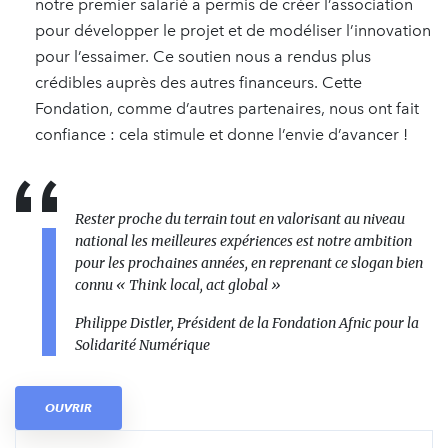
notre premier salarié a permis de créer l’association
pour développer le projet et de modéliser l’innovation
pour l’essaimer. Ce soutien nous a rendus plus
crédibles auprès des autres financeurs. Cette
Fondation, comme d’autres partenaires, nous ont fait
confiance : cela stimule et donne l’envie d’avancer !
Rester proche du terrain tout en valorisant au niveau
national les meilleures expériences est notre ambition
pour les prochaines années, en reprenant ce slogan bien
connu « Think local, act global »
Philippe Distler, Président de la Fondation Afnic pour la
Solidarité Numérique
OUVRIR