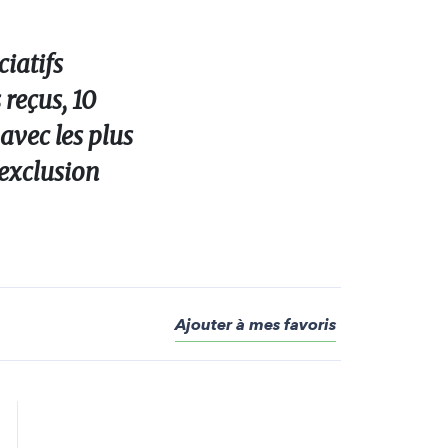
iatifs
 reçus, 10
avec les plus
l'exclusion
Ajouter à mes favoris