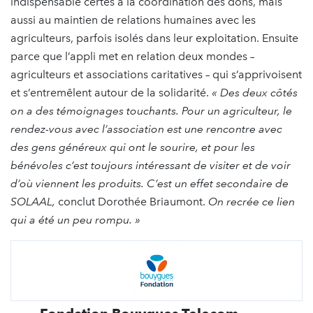
indispensable certes à la coordination des dons, mais
aussi au maintien de relations humaines avec les
agriculteurs, parfois isolés dans leur exploitation. Ensuite
parce que l’appli met en relation deux mondes –
agriculteurs et associations caritatives – qui s’apprivoisent
et s’entremêlent autour de la solidarité.
« Des deux côtés
on a des témoignages touchants. Pour un agriculteur, le
rendez-vous avec l’association est une rencontre avec
des gens généreux qui ont le sourire, et pour les
bénévoles c’est toujours intéressant de visiter et de voir
d’où viennent les produits. C’est un effet secondaire de
SOLAAL,
conclut Dorothée Briaumont.
On recrée ce lien
qui a été un peu rompu. »