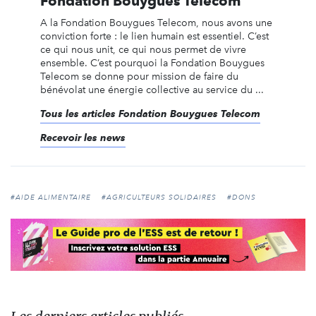
Fondation Bouygues Telecom
A la Fondation Bouygues Telecom, nous avons une
conviction forte : le lien humain est essentiel. C’est
ce qui nous unit, ce qui nous permet de vivre
ensemble. C’est pourquoi la Fondation Bouygues
Telecom se donne pour mission de faire du
bénévolat une énergie collective au service du ...
Tous les articles Fondation Bouygues Telecom
Recevoir les news
#AIDE ALIMENTAIRE
#AGRICULTEURS SOLIDAIRES
#DONS