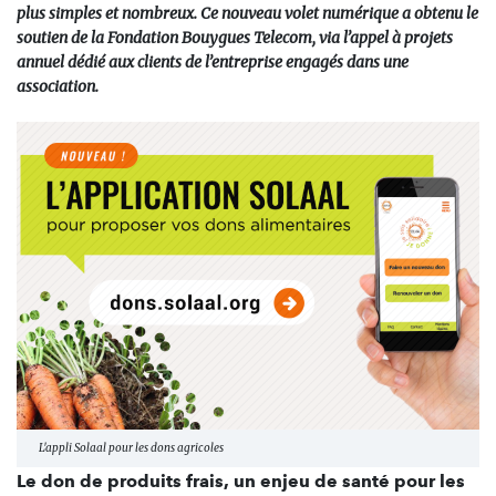
plus simples et nombreux. Ce nouveau volet numérique a obtenu le
soutien de la Fondation Bouygues Telecom, via l’appel à projets
annuel dédié aux clients de l’entreprise engagés dans une
association.
L'appli Solaal pour les dons agricoles
Le don de produits frais, un enjeu de santé pour les