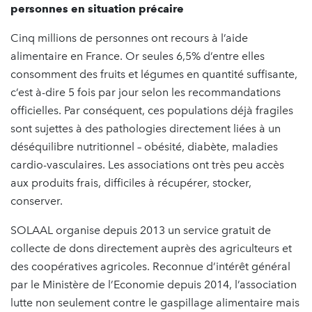
personnes en situation précaire
Cinq millions de personnes ont recours à l’aide
alimentaire en France. Or seules 6,5% d’entre elles
consomment des fruits et légumes en quantité suffisante,
c’est à-dire 5 fois par jour selon les recommandations
officielles. Par conséquent, ces populations déjà fragiles
sont sujettes à des pathologies directement liées à un
déséquilibre nutritionnel – obésité, diabète, maladies
cardio-vasculaires. Les associations ont très peu accès
aux produits frais, difficiles à récupérer, stocker,
conserver.
SOLAAL organise depuis 2013 un service gratuit de
collecte de dons directement auprès des agriculteurs et
des coopératives agricoles. Reconnue d’intérêt général
par le Ministère de l’Economie depuis 2014, l’association
lutte non seulement contre le gaspillage alimentaire mais