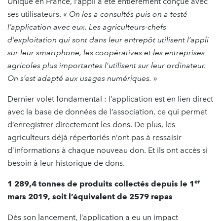
Unique en France, l’appli a été entièrement conçue avec
ses utilisateurs. «
On les a consultés puis on a testé
l’application avec eux. Les agriculteurs-chefs
d’exploitation qui sont dans leur entrepôt utilisent l’appli
sur leur smartphone, les coopératives et les entreprises
agricoles plus importantes l’utilisent sur leur ordinateur.
On s’est adapté aux usages numériques. »
Dernier volet fondamental : l’application est en lien direct
avec la base de données de l’association, ce qui permet
d’enregistrer directement les dons. De plus, les
agriculteurs déjà répertoriés n’ont pas à ressaisir
d’informations à chaque nouveau don. Et ils ont accès si
besoin à leur historique de dons.
er
1 289,4 tonnes de produits collectés depuis le 1
mars 2019, soit l’équivalent de 2579 repas
Dès son lancement, l’application a eu un impact