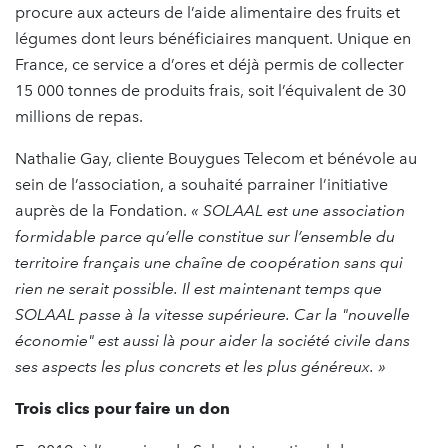
procure aux acteurs de l’aide alimentaire des fruits et
légumes dont leurs bénéficiaires manquent. Unique en
France, ce service a d’ores et déjà permis de collecter
15 000 tonnes de produits frais, soit l’équivalent de 30
millions de repas.
Nathalie Gay, cliente Bouygues Telecom et bénévole au
sein de l’association, a souhaité parrainer l’initiative
auprès de la Fondation.
« SOLAAL est une association
formidable parce qu’elle constitue sur l’ensemble du
territoire français une chaîne de coopération sans qui
rien ne serait possible. Il est maintenant temps que
SOLAAL passe à la vitesse supérieure. Car la "nouvelle
économie" est aussi là pour aider la société civile dans
ses aspects les plus concrets et les plus généreux. »
Trois clics pour faire un don