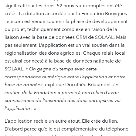
significatif sur les dons. 52 nouveaux comptes ont été
créés. La dotation accordée par la Fondation Bouygues
Telecom est venue soutenir la phase de développement
du projet, techniquement complexe en raison de la
liaison avec la base de données CRM de SOLAAL. Mais
pas seulement. L’application est un vrai soutien dans la
régionalisation des dons agricoles. Chaque relais local
est ainsi connecté à la base de données nationale de
SOLAAL. «
On gagne du temps avec cette
correspondance numérique entre l’application et notre
base de données
, explique Dorothée Briaumont
. Le
soutien de la Fondation a permis à nos relais d’avoir
connaissance de l’ensemble des dons enregistrés via
l’application. »
L’application recèle un autre atout. Elle crée du lien.
D’abord parce qu’elle est complémentaire du téléphone,