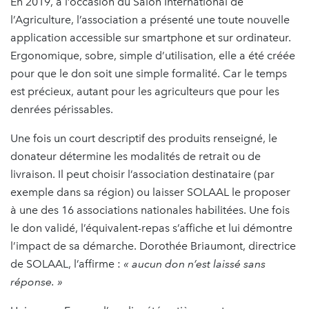
En 2019, à l’occasion du Salon International de
l’Agriculture, l’association a présenté une toute nouvelle
application accessible sur smartphone et sur ordinateur.
Ergonomique, sobre, simple d’utilisation, elle a été créée
pour que le don soit une simple formalité. Car le temps
est précieux, autant pour les agriculteurs que pour les
denrées périssables.
Une fois un court descriptif des produits renseigné, le
donateur détermine les modalités de retrait ou de
livraison. Il peut choisir l’association destinataire (par
exemple dans sa région) ou laisser SOLAAL le proposer
à une des 16 associations nationales habilitées. Une fois
le don validé, l’équivalent-repas s’affiche et lui démontre
l’impact de sa démarche. Dorothée Briaumont, directrice
de SOLAAL, l’affirme :
« aucun don n’est laissé sans
réponse. »