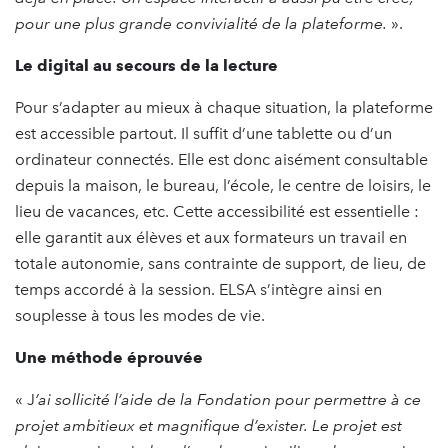
pour une plus grande convivialité de la plateforme.
».
Le digital au secours de la lecture
Pour s’adapter au mieux à chaque situation, la plateforme
est accessible partout. Il suffit d’une tablette ou d’un
ordinateur connectés. Elle est donc aisément consultable
depuis la maison, le bureau, l’école, le centre de loisirs, le
lieu de vacances, etc. Cette accessibilité est essentielle :
elle garantit aux élèves et aux formateurs un travail en
totale autonomie, sans contrainte de support, de lieu, de
temps accordé à la session. ELSA s’intègre ainsi en
souplesse à tous les modes de vie.
Une méthode éprouvée
« J
’ai sollicité l’aide de la Fondation pour permettre à ce
projet ambitieux et magnifique d’exister. Le projet est