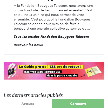
A la Fondation Bouygues Telecom, nous avons une
conviction forte : le lien humain est essentiel. C’est
ce qui nous unit, ce qui nous permet de vivre
ensemble. C’est pourquoi la Fondation Bouygues
Telecom se donne pour mission de faire du
bénévolat une énergie collective au service du ...
Tous les articles Fondation Bouygues Telecom
Recevoir les news
Les derniers articles publiés
Acteurs
Carenews