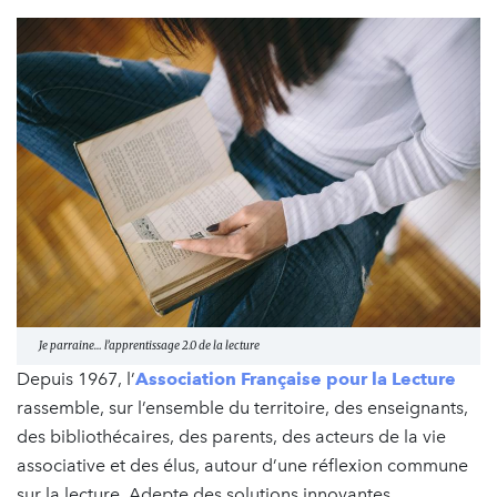
Je parraine… l’apprentissage 2.0 de la lecture
Depuis 1967, l’
Association Française pour la Lecture
rassemble, sur l’ensemble du territoire, des enseignants,
des bibliothécaires, des parents, des acteurs de la vie
associative et des élus, autour d’une réflexion commune
sur la lecture. Adepte des solutions innovantes,