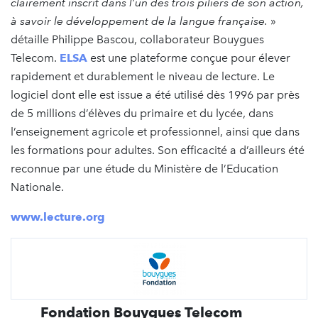
clairement inscrit dans l’un des trois piliers de son action,
à savoir le développement de la langue française.
»
détaille Philippe Bascou, collaborateur Bouygues
Telecom.
ELSA
est une plateforme conçue pour élever
rapidement et durablement le niveau de lecture. Le
logiciel dont elle est issue a été utilisé dès 1996 par près
de 5 millions d’élèves du primaire et du lycée, dans
l’enseignement agricole et professionnel, ainsi que dans
les formations pour adultes. Son efficacité a d’ailleurs été
reconnue par une étude du Ministère de l’Education
Nationale.
www.lecture.org
Fondation Bouygues Telecom