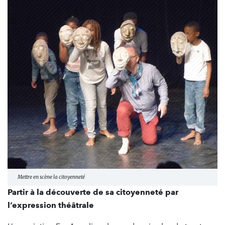
Mettre en scène la citoyenneté
Partir à la découverte de sa citoyenneté par
l’expression théâtrale