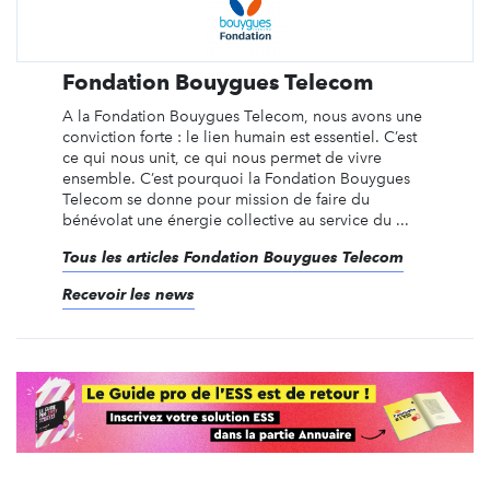
Fondation Bouygues Telecom
A la Fondation Bouygues Telecom, nous avons une
conviction forte : le lien humain est essentiel. C’est
ce qui nous unit, ce qui nous permet de vivre
ensemble. C’est pourquoi la Fondation Bouygues
Telecom se donne pour mission de faire du
bénévolat une énergie collective au service du ...
Tous les articles Fondation Bouygues Telecom
Recevoir les news