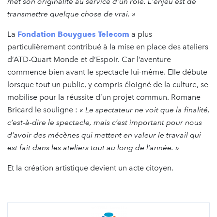
met son originalité au service d’un rôle. L'enjeu est de
transmettre quelque chose de vrai. »
La
Fondation Bouygues Telecom
a plus
particulièrement contribué à la mise en place des ateliers
d’ATD-Quart Monde et d’Espoir. Car l’aventure
commence bien avant le spectacle lui-même. Elle débute
lorsque tout un public, y compris éloigné de la culture, se
mobilise pour la réussite d’un projet commun. Romane
Bricard le souligne :
« Le spectateur ne voit que la finalité,
c’est-à-dire le spectacle, mais c’est important pour nous
d’avoir des mécènes qui mettent en valeur le travail qui
est fait dans les ateliers tout au long de l’année. »
Et la création artistique devient un acte citoyen.