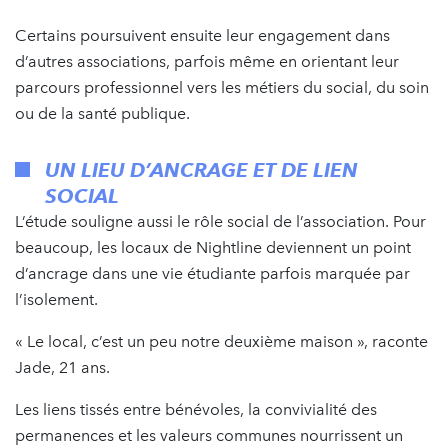
Certains poursuivent ensuite leur engagement dans
d’autres associations, parfois même en orientant leur
parcours professionnel vers les métiers du social, du soin
ou de la santé publique.
UN LIEU D’ANCRAGE ET DE LIEN
SOCIAL
L’étude souligne aussi le rôle social de l’association. Pour
beaucoup, les locaux de Nightline deviennent un point
d’ancrage dans une vie étudiante parfois marquée par
l’isolement.
« Le local, c’est un peu notre deuxième maison », raconte
Jade, 21 ans.
Les liens tissés entre bénévoles, la convivialité des
permanences et les valeurs communes nourrissent un