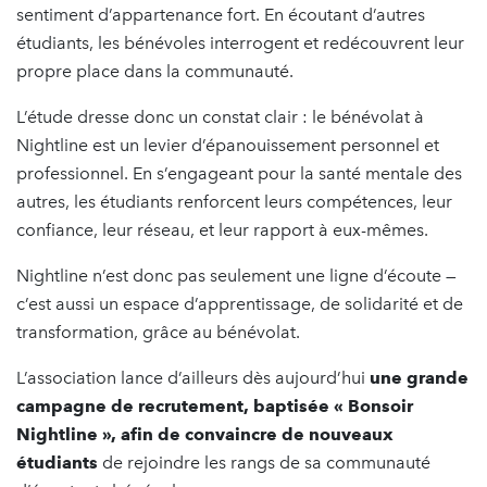
sentiment d’appartenance fort. En écoutant d’autres
étudiants, les bénévoles interrogent et redécouvrent leur
propre place dans la communauté.
L’étude dresse donc un constat clair : le bénévolat à
Nightline est un levier d’épanouissement personnel et
professionnel. En s’engageant pour la santé mentale des
autres, les étudiants renforcent leurs compétences, leur
confiance, leur réseau, et leur rapport à eux-mêmes.
Nightline n’est donc pas seulement une ligne d’écoute —
c’est aussi un espace d’apprentissage, de solidarité et de
transformation, grâce au bénévolat.
L’association lance d’ailleurs dès aujourd’hui
une grande
campagne de recrutement, baptisée « Bonsoir
Nightline », afin de convaincre de nouveaux
étudiants
de rejoindre les rangs de sa communauté