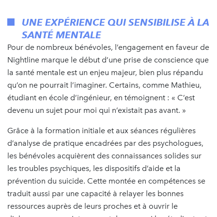
UNE EXPÉRIENCE QUI SENSIBILISE À LA
SANTÉ MENTALE
Pour de nombreux bénévoles, l’engagement en faveur de
Nightline marque le début d’une prise de conscience que
la santé mentale est un enjeu majeur, bien plus répandu
qu’on ne pourrait l’imaginer. Certains, comme Mathieu,
étudiant en école d’ingénieur, en témoignent : « C’est
devenu un sujet pour moi qui n’existait pas avant. »
Grâce à la formation initiale et aux séances régulières
d’analyse de pratique encadrées par des psychologues,
les bénévoles acquièrent des connaissances solides sur
les troubles psychiques, les dispositifs d’aide et la
prévention du suicide. Cette montée en compétences se
traduit aussi par une capacité à relayer les bonnes
ressources auprès de leurs proches et à ouvrir le