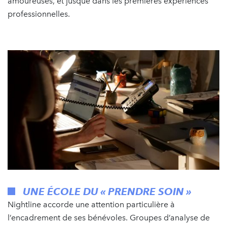
amoureuses, et jusque dans les premières expériences
professionnelles.
UNE ÉCOLE DU « PRENDRE SOIN »
Nightline accorde une attention particulière à
l’encadrement de ses bénévoles. Groupes d’analyse de