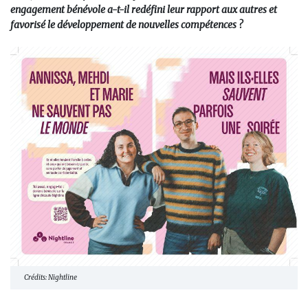
engagement bénévole a-t-il redéfini leur rapport aux autres et
favorisé le développement de nouvelles compétences ?
Crédits: Nightline