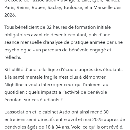
Paris, Reims, Rouen, Saclay, Toulouse, et à Marseille dès
2026.
Tous bénéficient de 32 heures de formation initiale
obligatoires avant de devenir écoutant, puis d’une
séance mensuelle d’analyse de pratique animée par une
psychologue – un parcours de bénévole engagé et
réfléchi.
Si l’utilité d’une telle ligne d’écoute auprès des étudiants
à la santé mentale fragile n’est plus à démontrer,
Nightline a voulu interroger ceux qui l’animent au
quotidien : quels impacts a l’activité de bénévole
écoutant sur ces étudiants ?
L’association et le cabinet Asdo ont ainsi mené 30
entretiens semi-directifs entre avril et mai 2025 auprès de
bénévoles âgés de 18 à 34 ans. Voici ce qu’ils ont révélé.