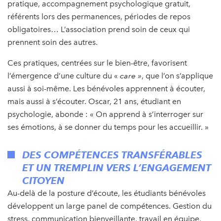
pratique, accompagnement psychologique gratuit,
référents lors des permanences, périodes de repos
obligatoires… L’association prend soin de ceux qui
prennent soin des autres.
Ces pratiques, centrées sur le bien-être, favorisent
l’émergence d’une culture du «
care »
, que l’on s’applique
aussi à soi-même. Les bénévoles apprennent à écouter,
mais aussi à s’écouter. Oscar, 21 ans, étudiant en
psychologie, abonde : « On apprend à s’interroger sur
ses émotions, à se donner du temps pour les accueillir. »
DES COMPÉTENCES TRANSFÉRABLES
ET UN TREMPLIN VERS L’ENGAGEMENT
CITOYEN
Au-delà de la posture d’écoute, les étudiants bénévoles
développent un large panel de compétences. Gestion du
stress, communication bienveillante, travail en équipe,