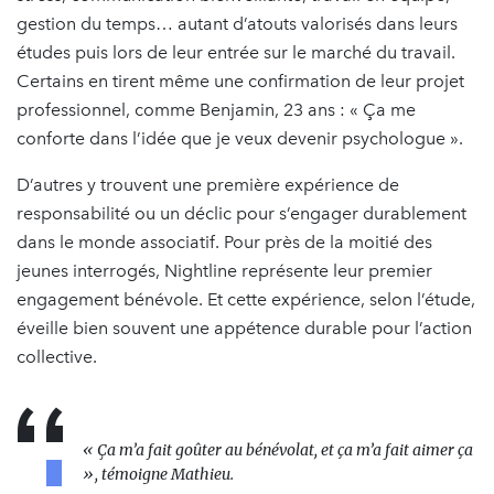
gestion du temps… autant d’atouts valorisés dans leurs
études puis lors de leur entrée sur le marché du travail.
Certains en tirent même une confirmation de leur projet
professionnel, comme Benjamin, 23 ans : « Ça me
conforte dans l’idée que je veux devenir psychologue ».
D’autres y trouvent une première expérience de
responsabilité ou un déclic pour s’engager durablement
dans le monde associatif. Pour près de la moitié des
jeunes interrogés, Nightline représente leur premier
engagement bénévole. Et cette expérience, selon l’étude,
éveille bien souvent une appétence durable pour l’action
collective.
« Ça m’a fait goûter au bénévolat, et ça m’a fait aimer ça
», témoigne Mathieu.