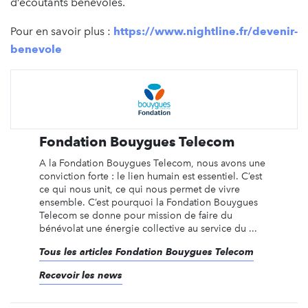
d’écoutants bénévoles.
Pour en savoir plus :
https://www.nightline.fr/devenir-
benevole
Fondation Bouygues Telecom
A la Fondation Bouygues Telecom, nous avons une
conviction forte : le lien humain est essentiel. C’est
ce qui nous unit, ce qui nous permet de vivre
ensemble. C’est pourquoi la Fondation Bouygues
Telecom se donne pour mission de faire du
bénévolat une énergie collective au service du ...
Tous les articles Fondation Bouygues Telecom
Recevoir les news