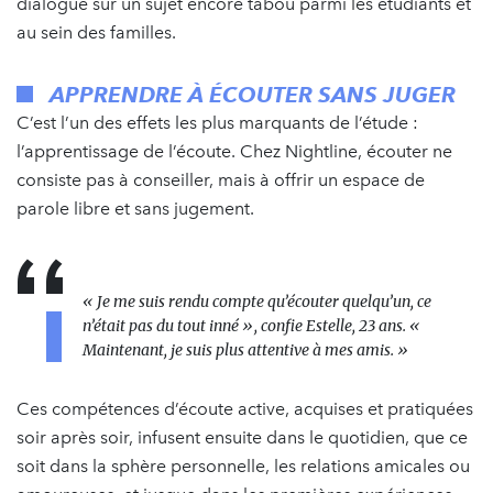
dialogue sur un sujet encore tabou parmi les étudiants et
au sein des familles.
APPRENDRE À ÉCOUTER SANS JUGER
C’est l’un des effets les plus marquants de l’étude :
l’apprentissage de l’écoute. Chez Nightline, écouter ne
consiste pas à conseiller, mais à offrir un espace de
parole libre et sans jugement.
« Je me suis rendu compte qu’écouter quelqu’un, ce
n’était pas du tout inné », confie Estelle, 23 ans. «
Maintenant, je suis plus attentive à mes amis. »
Ces compétences d’écoute active, acquises et pratiquées
soir après soir, infusent ensuite dans le quotidien, que ce
soit dans la sphère personnelle, les relations amicales ou