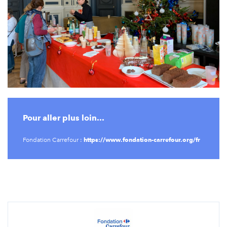
Pour aller plus loin...
https://www.fondation-carrefour.org/fr
Fondation Carrefour :