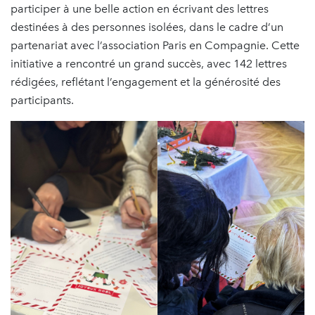
participer à une belle action en écrivant des lettres
destinées à des personnes isolées, dans le cadre d’un
partenariat avec l’association Paris en Compagnie. Cette
initiative a rencontré un grand succès, avec 142 lettres
rédigées, reflétant l’engagement et la générosité des
participants.