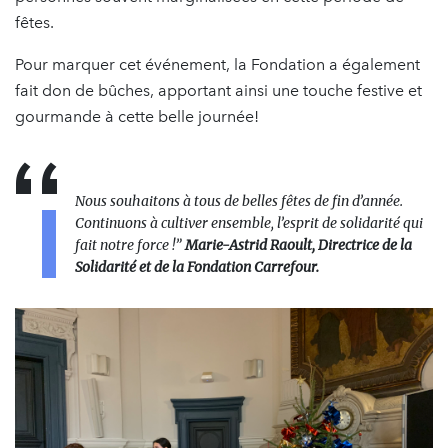
fêtes.
Pour marquer cet événement, la Fondation a également
fait don de bûches, apportant ainsi une touche festive et
gourmande à cette belle journée!
Nous souhaitons à tous de belles fêtes de fin d’année.
Continuons à cultiver ensemble, l’esprit de solidarité qui
fait notre force !”
Marie-Astrid Raoult, Directrice de la
Solidarité et de la Fondation Carrefour.