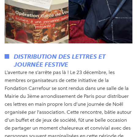
DISTRIBUTION DES LETTRES ET
JOURNÉE FESTIVE
L’aventure ne s’arrête pas là ! Le 23 décembre, les
membres organisateurs de cette initiative de la
Fondation Carrefour se sont rendus dans une salle de la
Mairie du 3ème arrondissement de Paris pour distribuer
ces lettres en main propre lors d’une journée de Noël
organisée par l’association. Cette rencontre, bâtie autour
d’un buffet et de jeux de société, fût une belle occasion
de partager un moment chaleureux et convivial avec des
personnes souvent marginalisées en cette période de