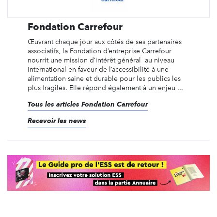
Fondation Carrefour
Œuvrant chaque jour aux côtés de ses partenaires
associatifs, la Fondation d’entreprise Carrefour
nourrit une mission d’intérêt général au niveau
international en faveur de l’accessibilité à une
alimentation saine et durable pour les publics les
plus fragiles. Elle répond également à un enjeu ...
Tous les articles Fondation Carrefour
Recevoir les news