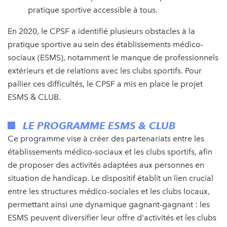
pratique sportive accessible à tous.
En 2020, le CPSF a identifié plusieurs obstacles à la
pratique sportive au sein des établissements médico-
sociaux (ESMS), notamment le manque de professionnels
extérieurs et de relations avec les clubs sportifs. Pour
pallier ces difficultés, le CPSF a mis en place le projet
ESMS & CLUB.
LE PROGRAMME ESMS & CLUB
Ce programme vise à créer des partenariats entre les
établissements médico-sociaux et les clubs sportifs, afin
de proposer des activités adaptées aux personnes en
situation de handicap. Le dispositif établit un lien crucial
entre les structures médico-sociales et les clubs locaux,
permettant ainsi une dynamique gagnant-gagnant : les
ESMS peuvent diversifier leur offre d'activités et les clubs