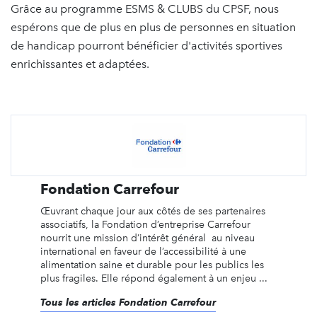
Grâce au programme ESMS & CLUBS du CPSF, nous
espérons que de plus en plus de personnes en situation
de handicap pourront bénéficier d'activités sportives
enrichissantes et adaptées.
Fondation Carrefour
Œuvrant chaque jour aux côtés de ses partenaires
associatifs, la Fondation d’entreprise Carrefour
nourrit une mission d’intérêt général au niveau
international en faveur de l’accessibilité à une
alimentation saine et durable pour les publics les
plus fragiles. Elle répond également à un enjeu ...
Tous les articles Fondation Carrefour