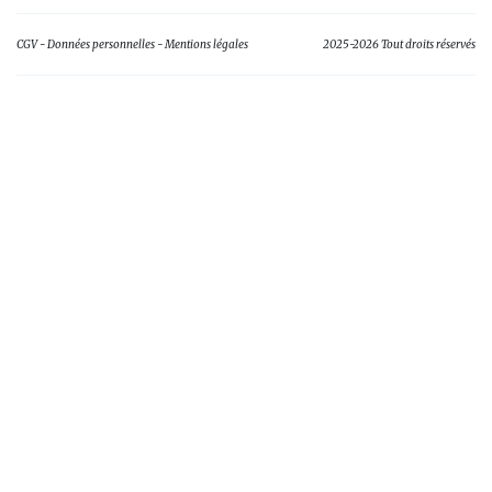
CGV
Données personnelles
Mentions légales
2025-2026 Tout droits réservés