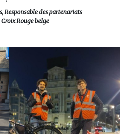
s,
Responsable des partenariats
a Croix Rouge belge