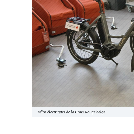
Vélos électriques de la Croix Rouge belge