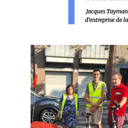
Jacques Tayman
d'entreprise de l