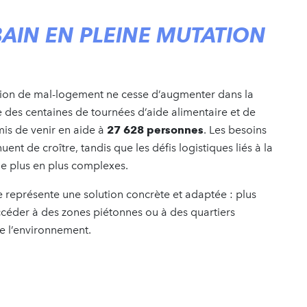
AIN EN PLEINE MUTATION
tion de mal-logement ne cesse d’augmenter dans la
des centaines de tournées d’aide alimentaire et de
is de venir en aide à
27 628 personnes
. Les besoins
ent de croître, tandis que les défis logistiques liés à la
de plus en plus complexes.
e représente une solution concrète et adaptée : plus
céder à des zones piétonnes ou à des quartiers
 de l’environnement.