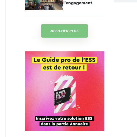
l'engagement
AFFICHER PLUS