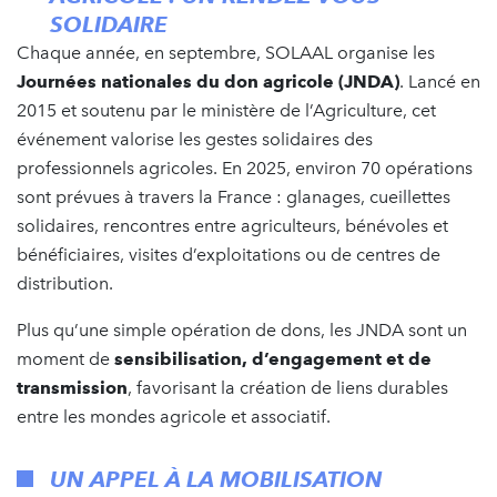
SOLIDAIRE
Chaque année, en septembre, SOLAAL organise les
Journées nationales du don agricole (JNDA)
. Lancé en
2015 et soutenu par le ministère de l’Agriculture, cet
événement valorise les gestes solidaires des
professionnels agricoles. En 2025, environ 70 opérations
sont prévues à travers la France : glanages, cueillettes
solidaires, rencontres entre agriculteurs, bénévoles et
bénéficiaires, visites d’exploitations ou de centres de
distribution.
Plus qu’une simple opération de dons, les JNDA sont un
moment de
sensibilisation, d’engagement et de
transmission
, favorisant la création de liens durables
entre les mondes agricole et associatif.
UN APPEL À LA MOBILISATION