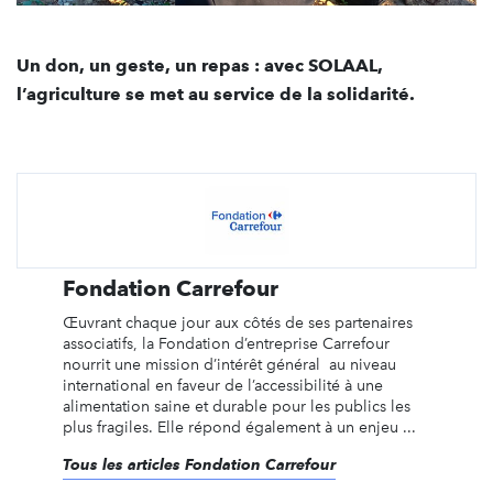
Un don, un geste, un repas : avec SOLAAL,
l’agriculture se met au service de la solidarité.
Fondation Carrefour
Œuvrant chaque jour aux côtés de ses partenaires
associatifs, la Fondation d’entreprise Carrefour
nourrit une mission d’intérêt général au niveau
international en faveur de l’accessibilité à une
alimentation saine et durable pour les publics les
plus fragiles. Elle répond également à un enjeu ...
Tous les articles Fondation Carrefour