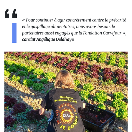
« Pour continuer à agir concrètement contre la précarité
et le gaspillage alimentaires, nous avons besoin de
partenaires aussi engagés que la Fondation Carrefour »,
conclut Angélique Delahaye
.