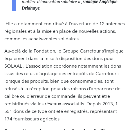
matière d’innovation solidaire »,
souligne Angélique
Delahaye.
Elle a notamment contribué à l’ouverture de 12 antennes
régionales et à la mise en place de nouvelles actions,
comme les achats-ventes solidaires.
Au-delà de la Fondation, le Groupe Carrefour s’implique
également dans la mise à disposition des dons pour
SOLAAL . L’association coordonne notamment les dons
issus des refus d’agréage des entrepôts de Carrefour :
lorsque des produits, bien que consommables, sont
refusés à la réception pour des raisons d’apparence de
calibre ou d’erreur de commande, ils peuvent être
redistribués via les réseaux associatifs. Depuis 2013, 1
551 dons de ce type ont été enregistrés, représentant
174 fournisseurs agricoles.