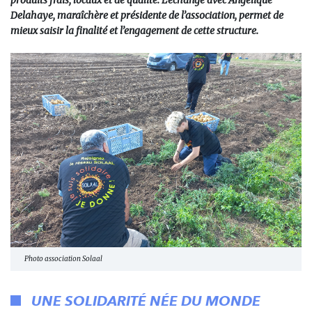
produits frais, locaux et de qualité. L’échange avec Angélique
Delahaye, maraîchère et présidente de l’association, permet de
mieux saisir la finalité et l’engagement de cette structure.
Photo association Solaal
UNE SOLIDARITÉ NÉE DU MONDE