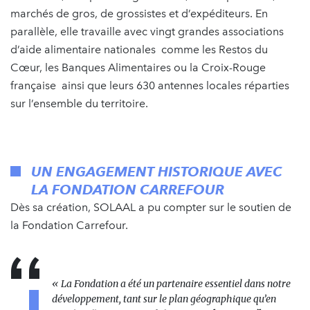
marchés de gros, de grossistes et d’expéditeurs. En
parallèle, elle travaille avec vingt grandes associations
d’aide alimentaire nationales comme les Restos du
Cœur, les Banques Alimentaires ou la Croix-Rouge
française ainsi que leurs 630 antennes locales réparties
sur l’ensemble du territoire.
UN ENGAGEMENT HISTORIQUE AVEC
LA FONDATION CARREFOUR
Dès sa création, SOLAAL a pu compter sur le soutien de
la Fondation Carrefour.
« La Fondation a été un partenaire essentiel dans notre
développement, tant sur le plan géographique qu’en