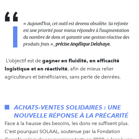
« Aujourd’hui, cet outil est devenu obsolète. Sa refonte
est une priorité pour mieux répondre à l’augmentation
du nombre de dons et garantir une gestion réactive des
produits frais »,
précise Angélique Delahaye.
L’objectif est de
gagner en fluidité, en efficacité
logistique et en réactivité
, afin de mieux relier
agriculteurs et bénéficiaires, sans perte de denrées.
ACHATS-VENTES SOLIDAIRES : UNE
NOUVELLE RÉPONSE À LA PRÉCARITÉ
Face à la hausse des besoins, les dons ne suffisent plus.
C’est pourquoi SOLAAL, soutenue par la Fondation