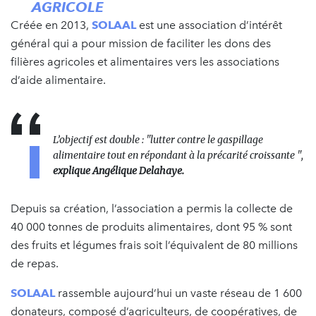
AGRICOLE
Créée en 2013,
SOLAAL
est une association d’intérêt
général qui a pour mission de faciliter les dons des
filières agricoles et alimentaires vers les associations
d’aide alimentaire.
L’objectif est double : "lutter contre le gaspillage
alimentaire tout en répondant à la précarité croissante ",
explique Angélique Delahaye.
Depuis sa création, l’association a permis la collecte de
40 000 tonnes de produits alimentaires, dont 95 % sont
des fruits et légumes frais soit l’équivalent de 80 millions
de repas.
SOLAAL
rassemble aujourd’hui un vaste réseau de 1 600
donateurs, composé d’agriculteurs, de coopératives, de