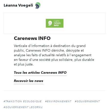
Léanna Voegeli
Carenews INFO
Verticale d'information à destination du grand
public, Carenews INFO déniche, décrypte et
analyse les faits d'actualité relatifs à l'engagement
en faveur d'une société plus solidaire, plus durable
et plus juste.
Tous les articles Carenews INFO
Recevoir les news
#TRANSITION ÉCOLOGIQUE
#ENVIRONNEMENT
#GOUVERNEMENT
#GOUVERNEMENT LECORNU