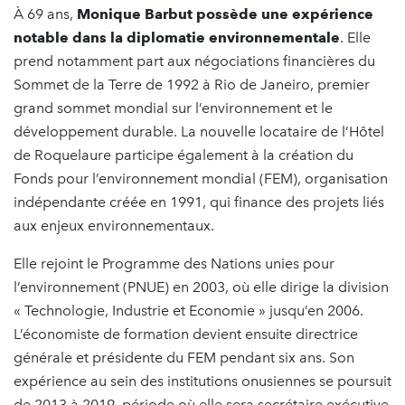
À 69 ans,
Monique Barbut possède une expérience
notable dans la diplomatie environnementale
. Elle
prend notamment part aux négociations financières du
Sommet de la Terre de 1992 à Rio de Janeiro, premier
grand sommet mondial sur l’environnement et le
développement durable. La nouvelle locataire de l’Hôtel
de Roquelaure participe également à la création du
Fonds pour l’environnement mondial (FEM), organisation
indépendante créée en 1991, qui finance des projets liés
aux enjeux environnementaux.
Elle rejoint le Programme des Nations unies pour
l’environnement (PNUE) en 2003, où elle dirige la division
« Technologie, Industrie et Economie » jusqu’en 2006.
L’économiste de formation devient ensuite directrice
générale et présidente du FEM pendant six ans. Son
expérience au sein des institutions onusiennes se poursuit
de 2013 à 2019, période où elle sera secrétaire exécutive