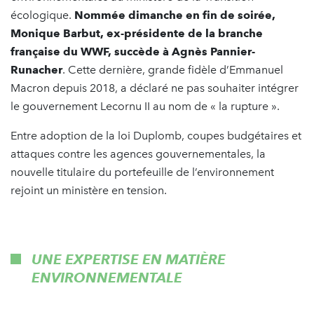
écologique.
Nommée dimanche en fin de soirée,
Monique Barbut, ex-présidente de la branche
française du WWF, succède à Agnès Pannier-
Runacher
. Cette dernière, grande fidèle d’Emmanuel
Macron depuis 2018, a déclaré ne pas souhaiter intégrer
le gouvernement Lecornu II au nom de « la rupture ».
Entre adoption de la loi Duplomb, coupes budgétaires et
attaques contre les agences gouvernementales, la
nouvelle titulaire du portefeuille de l’environnement
rejoint un ministère en tension.
UNE EXPERTISE EN MATIÈRE
ENVIRONNEMENTALE