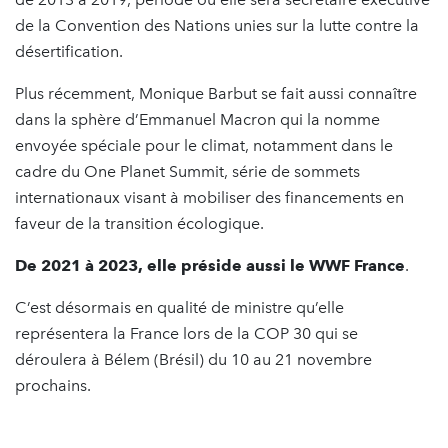
de la Convention des Nations unies sur la lutte contre la
désertification.
Plus récemment, Monique Barbut se fait aussi connaître
dans la sphère d’Emmanuel Macron qui la nomme
envoyée spéciale pour le climat, notamment dans le
cadre du One Planet Summit, série de sommets
internationaux visant à mobiliser des financements en
faveur de la transition écologique.
De 2021 à 2023, elle préside aussi le WWF France
.
C’est désormais en qualité de ministre qu’elle
représentera la France lors de la COP 30 qui se
déroulera à Bélem (Brésil) du 10 au 21 novembre
prochains.