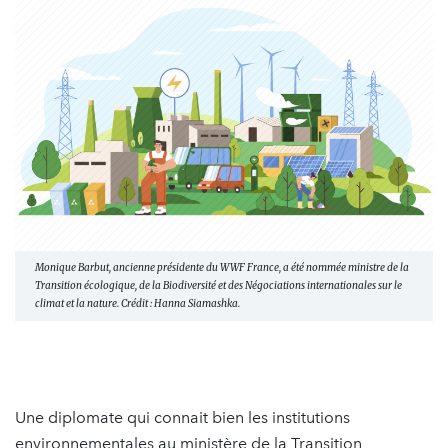
Monique Barbut, ancienne présidente du WWF France, a été nommée ministre de la
Transition écologique, de la Biodiversité et des Négociations internationales sur le
climat et la nature. Crédit : Hanna Siamashka.
Une diplomate qui connait bien les institutions
environnementales au ministère de la Transition