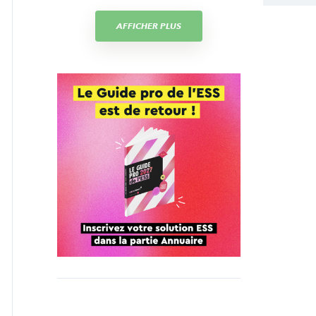
AFFICHER PLUS