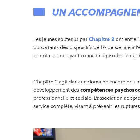
UN ACCOMPAGNE
Les jeunes soutenus par
Chapitre 2
ont entre 1
ou sortants des dispositifs de l’Aide sociale à
prioritaires ou ayant connu un épisode de ruptu
Chapitre 2 agit dans un domaine encore peu in
développement des
compétences psychosoc
professionnelle et sociale. L’association adop
service complète, visant à prévenir les rupture