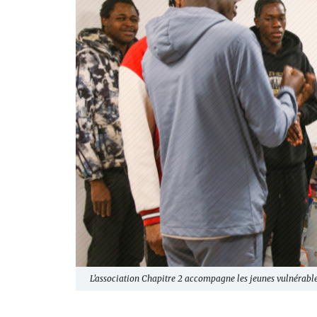
L'association Chapitre 2 accompagne les jeunes vulnérable