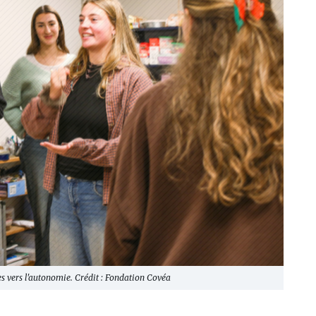
s vers l'autonomie. Crédit : Fondation Covéa