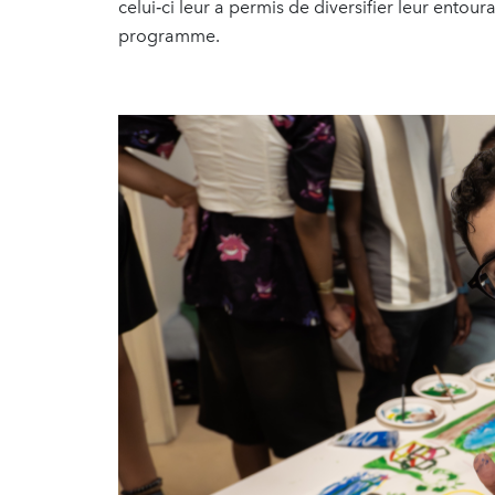
celui‑ci leur a permis de diversifier leur entou
programme.