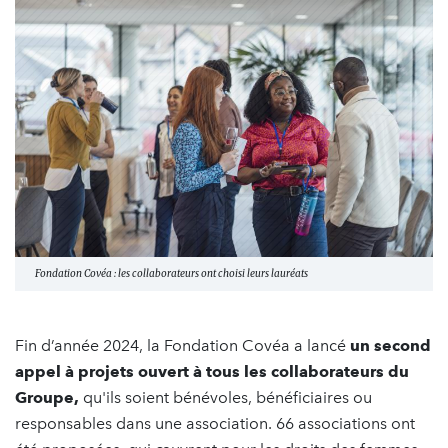
Fondation Covéa : les collaborateurs ont choisi leurs lauréats
Fin d’année 2024, la Fondation Covéa a lancé
un second
appel à projets ouvert à tous les collaborateurs du
Groupe,
qu'ils soient bénévoles, bénéficiaires ou
responsables dans une association. 66 associations ont