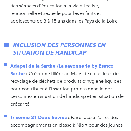
des séances d'éducation à la vie affective,
relationnelle et sexuelle pour les enfants et
adolescents de 3 à 15 ans dans les Pays de la Loire.
INCLUSION DES PERSONNES EN
SITUATION DE HANDICAP
Adapei de la Sarthe /La savonnerie by Esatco
Sarthe
:
Créer une filière au Mans de collecte et de
recyclage de déchets de produits d’hygiène liquides
pour contribuer à l’insertion professionnelle des
personnes en situation de handicap et en situation de
précarité.
Trisomie 21 Deux-Sèvres
:
Faire face à l'arrêt des
accompagnements en classe à Niort pour des jeunes