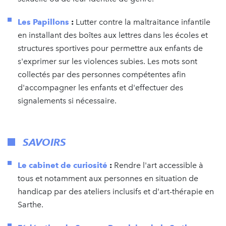
Les Papillons
:
Lutter contre la maltraitance infantile
en installant des boîtes aux lettres dans les écoles et
structures sportives pour permettre aux enfants de
s'exprimer sur les violences subies. Les mots sont
collectés par des personnes compétentes afin
d'accompagner les enfants et d'effectuer des
signalements si nécessaire.
SAVOIRS
Le cabinet de curiosité
:
Rendre l'art accessible à
tous et notamment aux personnes en situation de
handicap par des ateliers inclusifs et d'art-thérapie en
Sarthe.