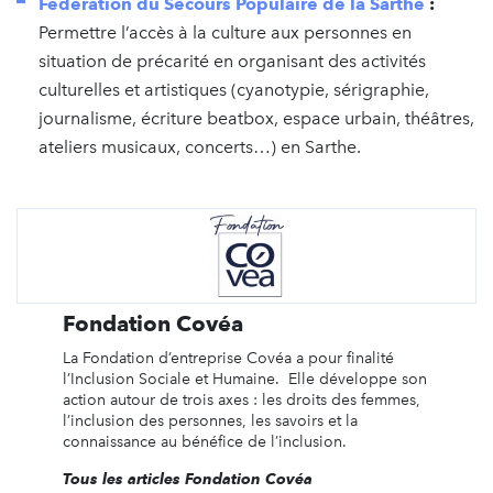
Fédération du Secours Populaire de la Sarthe
:
Permettre l’accès à la culture aux personnes en
situation de précarité en organisant des activités
culturelles et artistiques (cyanotypie, sérigraphie,
journalisme, écriture beatbox, espace urbain, théâtres,
ateliers musicaux, concerts…) en Sarthe.
Fondation Covéa
La Fondation d’entreprise Covéa a pour finalité
l’Inclusion Sociale et Humaine. Elle développe son
action autour de trois axes : les droits des femmes,
l’inclusion des personnes, les savoirs et la
connaissance au bénéfice de l’inclusion.
Tous les articles Fondation Covéa