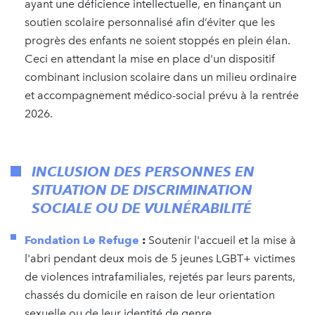
ayant une déficience intellectuelle, en finançant un
soutien scolaire personnalisé afin d’éviter que les
progrès des enfants ne soient stoppés en plein élan.
Ceci en attendant la mise en place d'un dispositif
combinant inclusion scolaire dans un milieu ordinaire
et accompagnement médico-social prévu à la rentrée
2026.
INCLUSION DES PERSONNES EN
SITUATION DE DISCRIMINATION
SOCIALE OU DE VULNÉRABILITÉ
Fondation Le Refuge
:
Soutenir l'accueil et la mise à
l'abri pendant deux mois de 5 jeunes LGBT+ victimes
de violences intrafamiliales, rejetés par leurs parents,
chassés du domicile en raison de leur orientation
sexuelle ou de leur identité de genre.