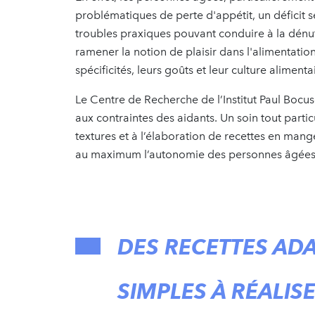
problématiques de perte d'appétit, un déficit 
troubles praxiques pouvant conduire à la dénut
ramener la notion de plaisir dans l'alimentati
spécificités, leurs goûts et leur culture alimenta
Le Centre de Recherche de l’Institut Paul Bocus
aux contraintes des aidants. Un soin tout partic
textures et à l’élaboration de recettes en mange
au maximum l’autonomie des personnes âgées
DES RECETTES AD
SIMPLES À RÉALIS