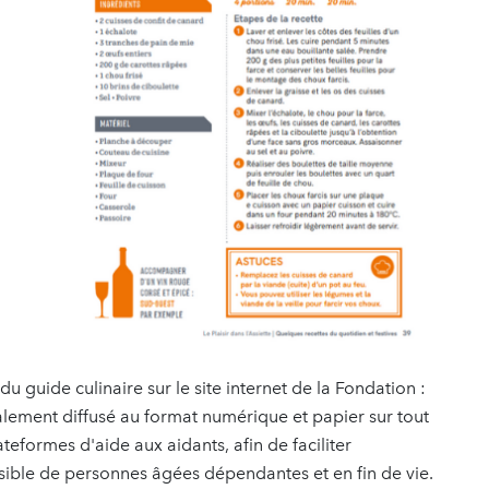
 guide culinaire sur le site internet de la Fondation :
galement diffusé au format numérique et papier sur tout
teformes d'aide aux aidants, afin de faciliter
ble de personnes âgées dépendantes et en fin de vie.