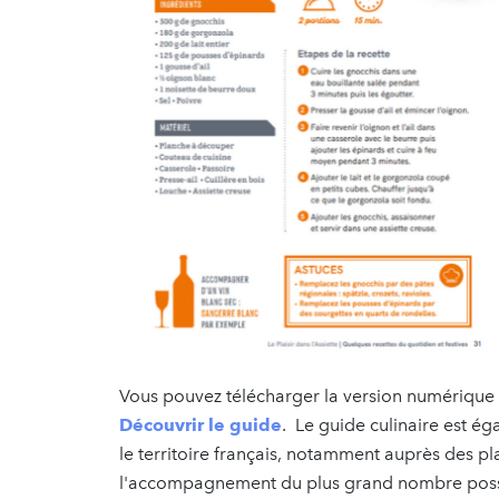
Vous pouvez télécharger la version numérique du
Découvrir le guide
. Le guide culinaire est é
le territoire français, notamment auprès des pla
l'accompagnement du plus grand nombre possi