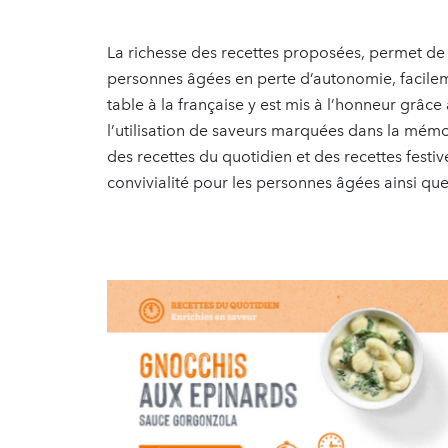
La richesse des recettes proposées, permet de 
personnes âgées en perte d’autonomie, facileme
table à la française y est mis à l’honneur grâce 
l’utilisation de saveurs marquées dans la mémoi
des recettes du quotidien et des recettes fes
convivialité pour les personnes âgées ainsi qu