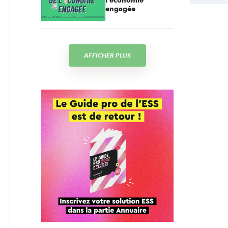
l'économie
engagée
AFFICHER PLUS