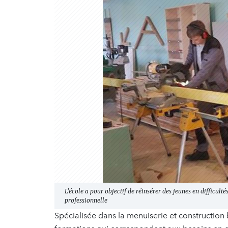
L'école a pour objectif de réinsérer des jeunes en difficulté
professionnelle
Spécialisée dans la menuiserie et construction