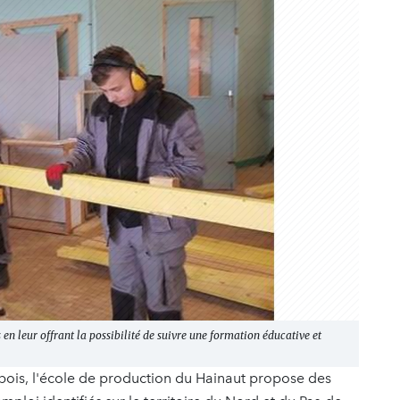
s en leur offrant la possibilité de suivre une formation éducative et
 bois, l'école de production du Hainaut propose des