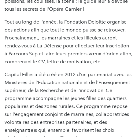
poissons, les coulisses, la scène : le guide leur a dévoilé
tous les secrets de l'Opéra Garnier !
Tout au long de l'année, la Fondation Deloitte organise
des actions afin que tout le monde puisse se retrouver.
Prochainement, les marraines et les filleules auront
rendez-vous à La Défense pour effectuer leur inscription
à Parcours Sup et faire leurs premiers vœux d'orientation,
comprenant le CV, lettre de motivation, etc..
Capital Filles a été créé en 2012 d'un partenariat avec les
Ministères de l'Education nationale et de l'Enseignement
supérieur, de la Recherche et de l'innovation. Ce
programme accompagne les jeunes filles des quartiers
populaires et des zones rurales. Ce programme repose
sur l'engagement conjoint de marraines, collaboratrices
volontaires des entreprises partenaires, et des
enseignant(e)s qui, ensemble, favorisent les choix