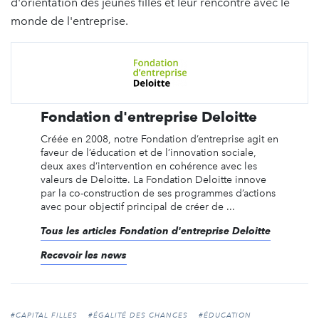
d'orientation des jeunes filles et leur rencontre avec le
monde de l'entreprise.
Fondation d'entreprise Deloitte
Créée en 2008, notre Fondation d’entreprise agit en
faveur de l’éducation et de l’innovation sociale,
deux axes d’intervention en cohérence avec les
valeurs de Deloitte. La Fondation Deloitte innove
par la co-construction de ses programmes d’actions
avec pour objectif principal de créer de ...
Tous les articles Fondation d'entreprise Deloitte
Recevoir les news
#CAPITAL FILLES
#ÉGALITÉ DES CHANCES
#ÉDUCATION