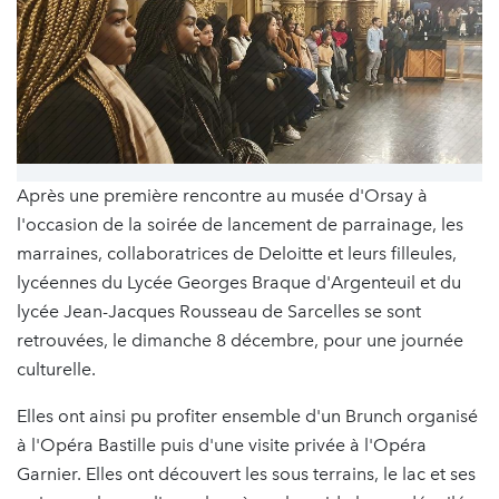
Après une première rencontre au musée d'Orsay à
l'occasion de la soirée de lancement de parrainage, les
marraines, collaboratrices de Deloitte et leurs filleules,
lycéennes du Lycée Georges Braque d'Argenteuil et du
lycée Jean-Jacques Rousseau de Sarcelles se sont
retrouvées, le dimanche 8 décembre, pour une journée
culturelle.
Elles ont ainsi pu profiter ensemble d'un Brunch organisé
à l'Opéra Bastille puis d'une visite privée à l'Opéra
Garnier. Elles ont découvert les sous terrains, le lac et ses