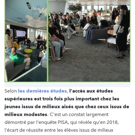
Selon
les dernières études
,
l'accès aux études
supérieures est trois fois plus important chez les
jeunes issus de milieux aisés que chez ceux issus de
milieux modestes
. C'est un constat largement
démontré par l'enquête PISA, qui révèle qu'en 2018,
l'écart de réussite entre les élèves issus de milieux