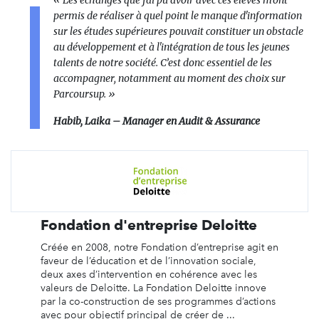
permis de réaliser à quel point le manque d'information
sur les études supérieures pouvait constituer un obstacle
au développement et à l'intégration de tous les jeunes
talents de notre société. C’est donc essentiel de les
accompagner, notamment au moment des choix sur
Parcoursup. »
Habib, Laika – Manager en Audit & Assurance
Fondation d'entreprise Deloitte
Créée en 2008, notre Fondation d’entreprise agit en
faveur de l’éducation et de l’innovation sociale,
deux axes d’intervention en cohérence avec les
valeurs de Deloitte. La Fondation Deloitte innove
par la co-construction de ses programmes d’actions
avec pour objectif principal de créer de ...