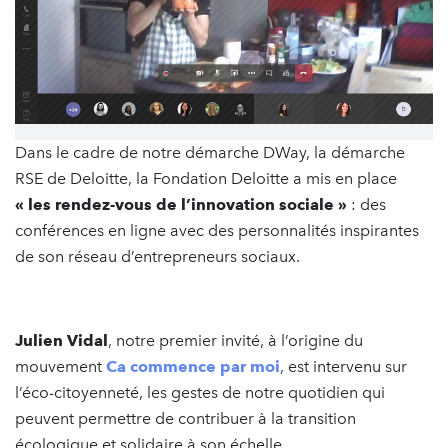
Dans le cadre de notre démarche DWay, la démarche
RSE de Deloitte, la Fondation Deloitte a mis en place
« les rendez-vous de l’innovation sociale »
: des
conférences en ligne avec des personnalités inspirantes
de son réseau d’entrepreneurs sociaux.
Julien Vidal
, notre premier invité, à l’origine du
mouvement
Ca commence par moi
,
est intervenu sur
l’éco-citoyenneté, les gestes de notre quotidien qui
peuvent permettre de contribuer à la transition
écologique et solidaire à son échelle …