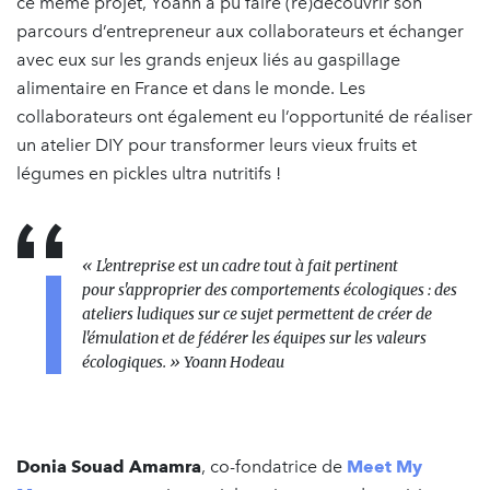
ce même projet, Yoann a pu faire (re)découvrir son
parcours d’entrepreneur aux collaborateurs et échanger
avec eux sur les grands enjeux liés au gaspillage
alimentaire en France et dans le monde. Les
collaborateurs ont également eu l’opportunité de réaliser
un atelier DIY pour transformer leurs vieux fruits et
légumes en pickles ultra nutritifs !
« L'entreprise est un cadre tout à fait pertinent
pour s'approprier des comportements écologiques : des
ateliers ludiques sur ce sujet permettent de créer de
l'émulation et de fédérer les équipes sur les valeurs
écologiques. » Yoann Hodeau
Donia Souad Amamra
, co-fondatrice de
Meet My