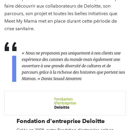
faire découvrir aux collaborateurs de Deloitte, son
parcours, son projet et toutes les belles initiatives que
Meet My Mama met en place durant cette période de
crise sanitaire.
« Nous ne proposons pas uniquement à nos clients une
expérience des cuisines du monde mais également une
ouverture à une grande diversité de cultures et de
parcours grâce à la richesse des histoires que portent nos
Mamas. » Donia Souad Amamra
Fondation d'entreprise Deloitte