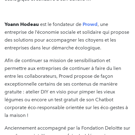
Yoann Hodeau
est le fondateur de
Prowd
, une
entreprise de l’économie sociale et solidaire qui propose
des solutions pour accompagner les citoyens et les
entreprises dans leur démarche écologique.
Afin de continuer sa mission de sensibilisation et
permettre aux entreprises de continuer à faire du lien
entre les collaborateurs, Prowd propose de façon
exceptionnelle certains de ses contenus de manière
gratuite : atelier DIY en visio pour pimper les vieux
légumes ou encore un test gratuit de son Chatbot
corporate éco-responsable orientée sur les éco-gestes à
la maison !
Anciennement accompagné par la Fondation Deloitte sur