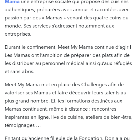
Mama
une entreprise sociale qui propose des cuisines
authentiques, préparées avec amour et racontées avec
passion par des « Mamas » venant des quatre coins du
monde. Ses services s’adressent notamment aux
entreprises.
Durant le confinement, Meet My Mama continue d’agir !
Les Mamas ont l’ambition de préparer des plats afin de
les distribuer au personnel médical ainsi qu’aux réfugiés
et sans-abris.
Meet My Mama met en place des Challenges afin de
valoriser ses Mamas et faire découvrir leurs talents au
plus grand nombre. Et, les formations destinées aux
Mamas continuent, même à distance : rencontres
inspirantes en ligne, live de cuisine, ateliers de bien-être,
témoignages …
En tant qu’ancienne filleule de la Fondation, Donia a pu