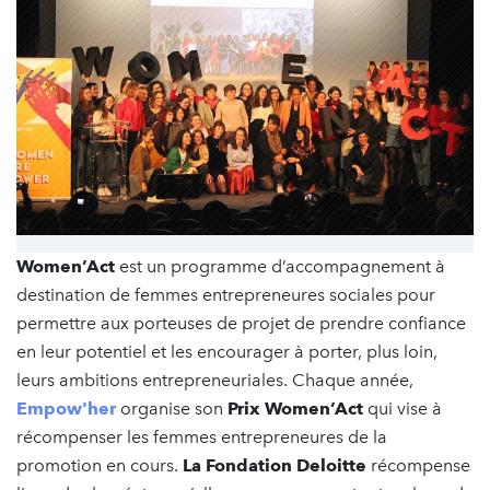
Women’Act
est un programme d’accompagnement à
destination de femmes entrepreneures sociales pour
permettre aux porteuses de projet de prendre confiance
en leur potentiel et les encourager à porter, plus loin,
leurs ambitions entrepreneuriales. Chaque année,
Empow'her
organise son
Prix Women’Act
qui vise à
récompenser les femmes entrepreneures de la
promotion en cours.
La Fondation Deloitte
récompense