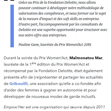
Grâce au Prix de la Fondation Deloitte, nous allons
pouvoir continuer à développer notre méthodologie de
valorisation des compétences, et nous former sur le sujet
de la mesure d’impact et des soft skills en entreprise.
D’autre part, l’accompagnement par les consultants de
Deloitte est une superbe opportunité pour structurer avec
eux notre offre aux entreprises.
Pauline Gane, lauréate du Prix Women’Act 2019.
Durant la soirée du Prix Women’Act,
Maïmonatou Mar
,
ère
lauréate de la 1
édition du Prix Women’Act et
récompensé par la Fondation Deloitte, était également
présente afin de (re)présenter et partager les actualités
de
Gribouilli
, une association qu’elle a co-fondée afin
d’aider des femmes à gagner en autonomie et pour
développer de nouveaux modes de garde inclusifs.
Empow’Her est une organisation qui œuvre depuis 2011