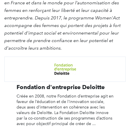
en France et dans le monde pour l’autonomisation des
femmes en renforçant leur liberté et leur capacité à
entreprendre. Depuis 2017, le programme Women'Act
accompagne des femmes qui portent des projets à fort
potentiel d'impact social et environnemental pour leur
permettre de prendre confiance en leur potentiel et
d'accroître leurs ambitions.
Fondation d'entreprise Deloitte
Créée en 2008, notre Fondation d’entreprise agit en
faveur de l’éducation et de l’innovation sociale,
deux axes d’intervention en cohérence avec les
valeurs de Deloitte. La Fondation Deloitte innove
par la co-construction de ses programmes d’actions
avec pour objectif principal de créer de ...