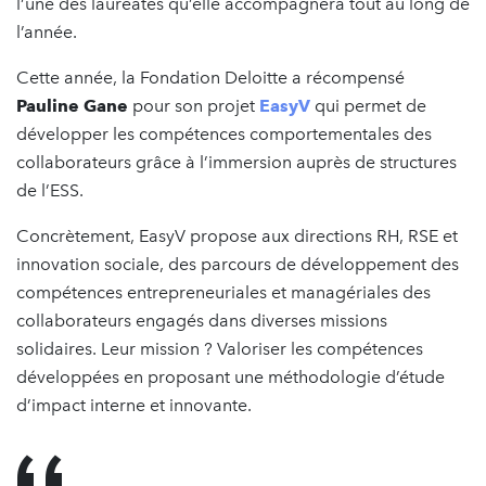
l’une des lauréates qu’elle accompagnera tout au long de
l’année.
Cette année, la Fondation Deloitte a récompensé
Pauline Gane
pour son projet
EasyV
qui permet de
développer les compétences comportementales des
collaborateurs grâce à l’immersion auprès de structures
de l’ESS.
Concrètement, EasyV propose aux directions RH, RSE et
innovation sociale, des parcours de développement des
compétences entrepreneuriales et managériales des
collaborateurs engagés dans diverses missions
solidaires. Leur mission ? Valoriser les compétences
développées en proposant une méthodologie d’étude
d’impact interne et innovante.