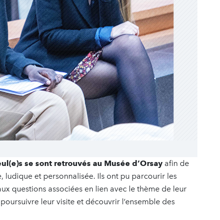
leul(e)s se sont retrouvés au Musée d’Orsay
afin de
, ludique et personnalisée. Ils ont pu parcourir les
ux questions associées en lien avec le thème de leur
poursuivre leur visite et découvrir l’ensemble des