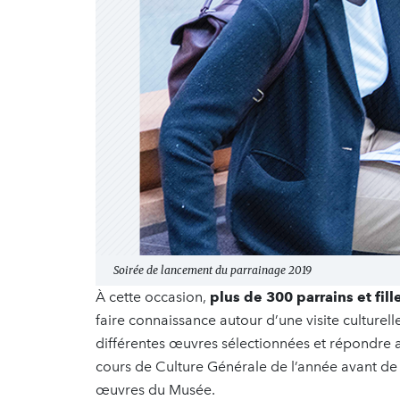
Soirée de lancement du parrainage 2019
À cette occasion,
plus de 300 parrains et fil
faire connaissance autour d’une visite culturelle
différentes œuvres sélectionnées et répondre a
cours de Culture Générale de l’année avant de 
œuvres du Musée.