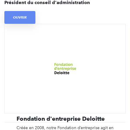
Président du conseil d'administration
OUVRIR
Fondation d'entreprise Deloitte
Créée en 2008, notre Fondation d’entreprise agit en