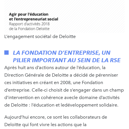
L’engagement sociétal de Deloitte
LA FONDATION D’ENTREPRISE, UN
PILIER IMPORTANT AU SEIN DE LA RSE
Après huit ans d’actions autour de l’éducation, la
Direction Générale de Deloitte a décidé de pérenniser
ces initiatives en créant en 2008, une Fondation
d’entreprise. Celle-ci choisit de s’engager dans un champ
d’intervention en cohérence avecle domaine d’activités
de Deloitte : l’éducation et ledéveloppement solidaire.
Aujourd’hui encore, ce sont les collaborateurs de
Deloitte qui font vivre les actions que la