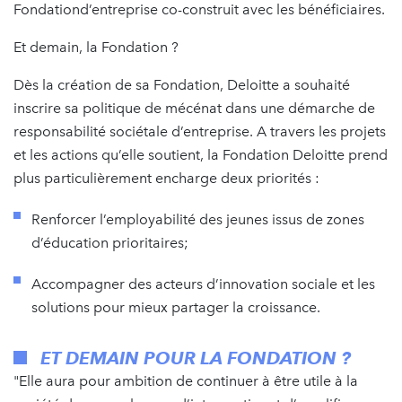
Fondationd’entreprise co-construit avec les bénéficiaires.
Et demain, la Fondation ?
Dès la création de sa Fondation, Deloitte a souhaité
inscrire sa politique de mécénat dans une démarche de
responsabilité sociétale d’entreprise. A travers les projets
et les actions qu’elle soutient, la Fondation Deloitte prend
plus particulièrement encharge deux priorités :
Renforcer l’employabilité des jeunes issus de zones
d’éducation prioritaires;
Accompagner des acteurs d’innovation sociale et les
solutions pour mieux partager la croissance.
ET DEMAIN POUR LA FONDATION ?
"Elle aura pour ambition de continuer à être utile à la