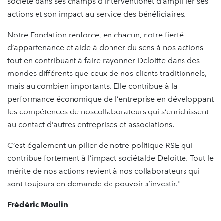
société dans ses champs d’interventionet d’amplifier ses
actions et son impact au service des bénéficiaires.
Notre Fondation renforce, en chacun, notre fierté
d’appartenance et aide à donner du sens à nos actions
tout en contribuant à faire rayonner Deloitte dans des
mondes différents que ceux de nos clients traditionnels,
mais au combien importants. Elle contribue à la
performance économique de l’entreprise en développant
les compétences de noscollaborateurs qui s’enrichissent
au contact d’autres entreprises et associations.
C’est également un pilier de notre politique RSE qui
contribue fortement à l’impact sociétalde Deloitte. Tout le
mérite de nos actions revient à nos collaborateurs qui
sont toujours en demande de pouvoir s’investir."
Frédéric Moulin