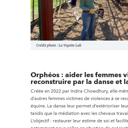
Crédit photo : La Vigotte Lab
Orphéos : aider les femmes vi
reconstruire par la danse et 
Créée en 2022 par Indira Chowdhury, elle-mêm
d’autres femmes victimes de violences à se rec
équine. La danse leur permet d’extérioriser leu
tandis que la médiation avec les chevaux travaill
L’objectif : restaurer leur estime de soi et facili