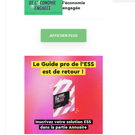
l'économie
engagée
AFFICHER PLUS