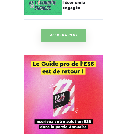
l'économie
engagée
AFFICHER PLUS