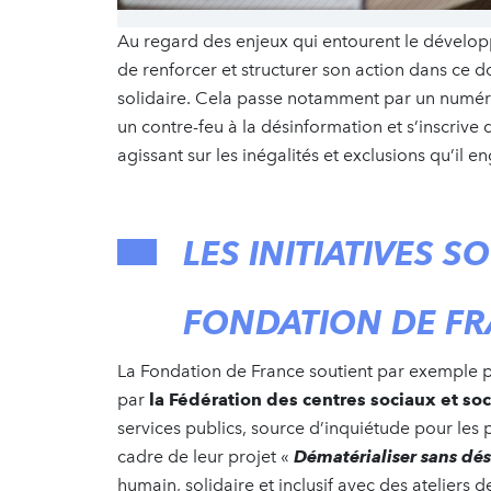
Au regard des enjeux qui entourent le dévelo
de renforcer et structurer son action dans ce d
solidaire. Cela passe notamment par un numér
un contre-feu à la désinformation et s’inscrive
agissant sur les inégalités et exclusions qu’il en
LES INITIATIVES 
FONDATION DE F
La Fondation de France soutient par exemple pl
par
la
Fédération des centres sociaux et soc
services publics, source d’inquiétude pour les 
cadre de leur projet «
Dématérialiser sans dé
humain, solidaire et inclusif avec des atelier