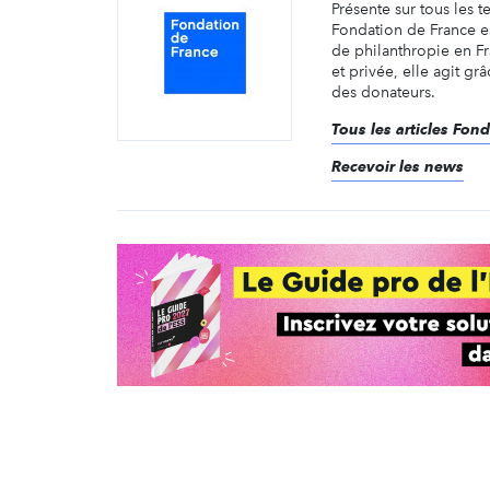
Présente sur tous les te
Fondation de France e
de philanthropie en F
et privée, elle agit gr
des donateurs.
Tous les articles Fon
Recevoir les news