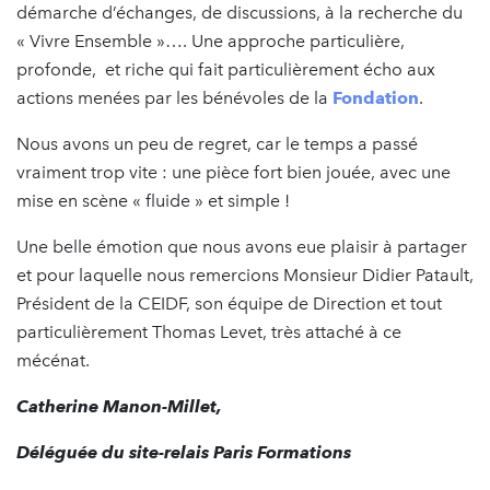
démarche d’échanges, de discussions, à la recherche du
« Vivre Ensemble »…. Une approche particulière,
profonde, et riche qui fait particulièrement écho aux
actions menées par les bénévoles de la
Fondation
.
Nous avons un peu de regret, car le temps a passé
vraiment trop vite : une pièce fort bien jouée, avec une
mise en scène « fluide » et simple !
Une belle émotion que nous avons eue plaisir à partager
et pour laquelle nous remercions Monsieur Didier Patault,
Président de la CEIDF, son équipe de Direction et tout
particulièrement Thomas Levet, très attaché à ce
mécénat.
Catherine Manon-Millet,
Déléguée du site-relais Paris Formations