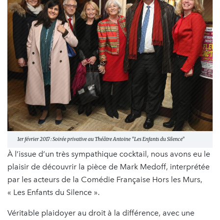
1er février 2017 : Soirée privative au Théâtre Antoine "Les Enfants du Silence"
À l’issue d’un très sympathique cocktail, nous avons eu le
plaisir de découvrir la pièce de Mark Medoff, interprétée
par les acteurs de la Comédie Française Hors les Murs,
« Les Enfants du Silence ».
Véritable plaidoyer au droit à la différence, avec une