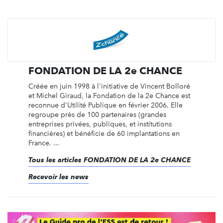
FONDATION DE LA 2e CHANCE
Créée en juin 1998 à l'initiative de Vincent Bolloré
et Michel Giraud, la Fondation de la 2e Chance est
reconnue d'Utilité Publique en février 2006. Elle
regroupe près de 100 partenaires (grandes
entreprises privées, publiques, et institutions
financières) et bénéficie de 60 implantations en
France. ...
Tous les articles FONDATION DE LA 2e CHANCE
Recevoir les news