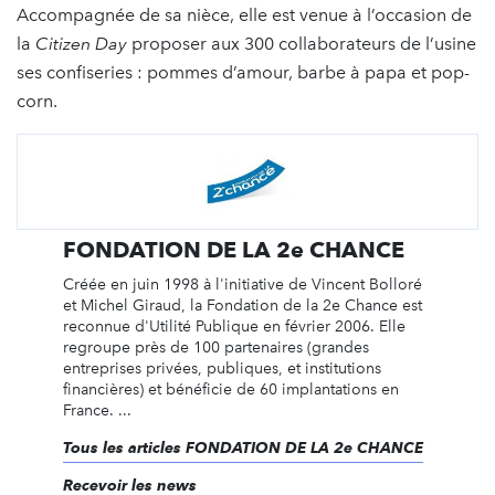
Accompagnée de sa nièce, elle est venue à l’occasion de
la
Citizen
Day
proposer aux 300 collaborateurs de l’usine
ses confiseries : pommes d’amour, barbe à papa et pop-
corn.
FONDATION DE LA 2e CHANCE
Créée en juin 1998 à l'initiative de Vincent Bolloré
et Michel Giraud, la Fondation de la 2e Chance est
reconnue d'Utilité Publique en février 2006. Elle
regroupe près de 100 partenaires (grandes
entreprises privées, publiques, et institutions
financières) et bénéficie de 60 implantations en
France. ...
Tous les articles FONDATION DE LA 2e CHANCE
Recevoir les news