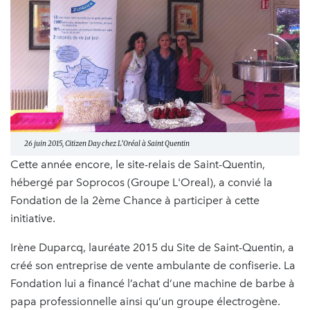
26 juin 2015, Citizen Day chez L’Oréal à Saint Quentin
Cette année encore, le site-relais de Saint-Quentin,
hébergé par Soprocos (Groupe L'Oreal), a convié la
Fondation de la 2ème Chance à participer à cette
initiative.
Irène Duparcq, lauréate 2015 du Site de Saint-Quentin, a
créé son entreprise de vente ambulante de confiserie. La
Fondation lui a financé l’achat d’une machine de barbe à
papa professionnelle ainsi qu’un groupe électrogène.