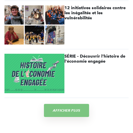
12 initiatives solidaires contre
les inégalités et les
vulnérabilités
SÉRIE - Découvrir l'histoire de
l'économie engagée
AFFICHER PLUS