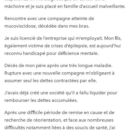
mâchoire et je suis placé en famille d’accueil malveillante.
Rencontre avec une compagne atteinte de
mucoviscidose, décédée dans mes bras.
Je suis licencié de l’entreprise qui m’employait. Mon ﬁls,
également victime de crises d’épilepsie, est aujourd’hui
reconnu handicapé pour déﬁcience mentale.
Décès de mon père après une très longue maladie.
Rupture avec une nouvelle compagne m’obligeant à
assumer seul les dettes contractées par elle.
J’avais déjà créé une société qu’il a fallu liquider pour
rembourser les dettes accumulées.
Après une diﬃcile période de remise en cause et de
recherche de réorientation, et face aux nombreuses
diﬃcultés notamment liées à des soucis de santé, j’ai