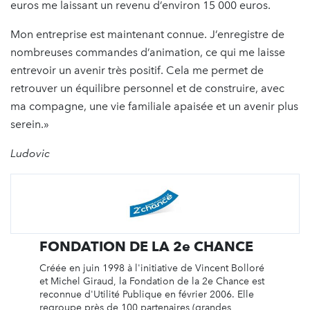
euros me laissant un revenu d’environ 15 000 euros.
Mon entreprise est maintenant connue. J’enregistre de
nombreuses commandes d’animation, ce qui me laisse
entrevoir un avenir très positif. Cela me permet de
retrouver un équilibre personnel et de construire, avec
ma compagne, une vie familiale apaisée et un avenir plus
serein.»
Ludovic
FONDATION DE LA 2e CHANCE
Créée en juin 1998 à l'initiative de Vincent Bolloré
et Michel Giraud, la Fondation de la 2e Chance est
reconnue d'Utilité Publique en février 2006. Elle
regroupe près de 100 partenaires (grandes