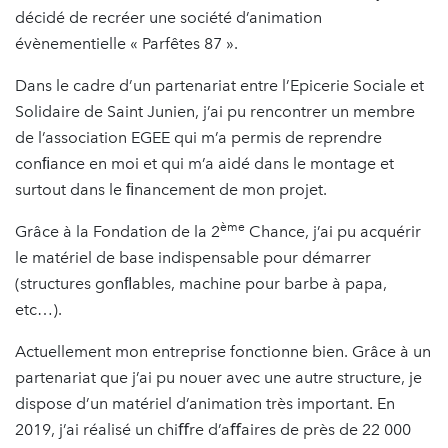
décidé de recréer une société d’animation
évènementielle « Parfêtes 87 ».
Dans le cadre d’un partenariat entre l’Epicerie Sociale et
Solidaire de Saint Junien, j’ai pu rencontrer un membre
de l’association EGEE qui m’a permis de reprendre
conﬁance en moi et qui m’a aidé dans le montage et
surtout dans le ﬁnancement de mon projet.
ème
Grâce à la Fondation de la 2
Chance, j’ai pu acquérir
le matériel de base indispensable pour démarrer
(structures gonﬂables, machine pour barbe à papa,
etc…).
Actuellement mon entreprise fonctionne bien. Grâce à un
partenariat que j’ai pu nouer avec une autre structure, je
dispose d’un matériel d’animation très important. En
2019, j’ai réalisé un chiﬀre d’aﬀaires de près de 22 000