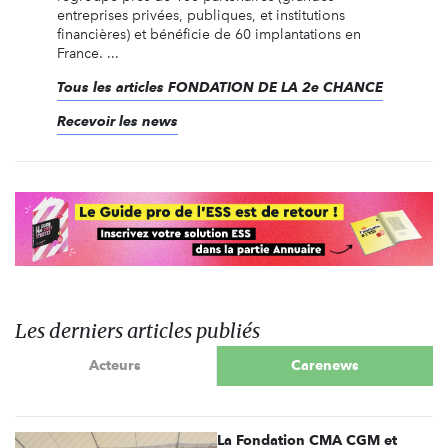
entreprises privées, publiques, et institutions
financières) et bénéficie de 60 implantations en
France. ...
Tous les articles FONDATION DE LA 2e CHANCE
Recevoir les news
Les derniers articles publiés
Acteurs
Carenews
La Fondation CMA CGM et