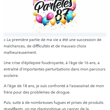
« La première partie de ma vie a été une succession de
malchances, de diﬃcultés et de mauvais choix
malheureusement.
Une crise d’épilepsie foudroyante, à l’âge de 16 ans, a
entraîné d’importantes perturbations dans mon parcours
scolaire.
A l’âge de 18 ans, je suis confronté à l’assassinat de mon
frère pour des problèmes de drogue.
Puis, suite à de nombreuses fugues et prises de produits
stupéﬁants, on me diagnostique un cancer de la