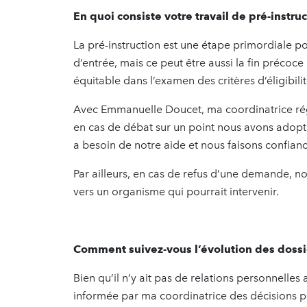
En quoi consiste votre travail de pré-instruc
La pré-instruction est une étape primordiale po
d’entrée, mais ce peut être aussi la fin précoce 
équitable dans l’examen des critères d’éligibilit
Avec Emmanuelle Doucet, ma coordinatrice régio
en cas de débat sur un point nous avons adopté 
a besoin de notre aide et nous faisons confianc
Par ailleurs, en cas de refus d’une demande, no
vers un organisme qui pourrait intervenir.
Comment suivez-vous l’évolution des dossi
Bien qu’il n’y ait pas de relations personnelles
informée par ma coordinatrice des décisions p